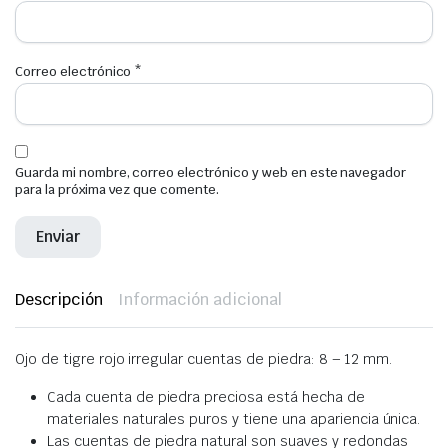
Correo electrónico
*
Guarda mi nombre, correo electrónico y web en este navegador
para la próxima vez que comente.
Descripción
Información adicional
Ojo de tigre rojo irregular cuentas de piedra: 8 – 12 mm.
Cada cuenta de piedra preciosa está hecha de
materiales naturales puros y tiene una apariencia única.
Las cuentas de piedra natural son suaves y redondas