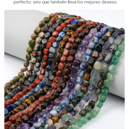
perfecto, sino que también lleva los mejores deseos.