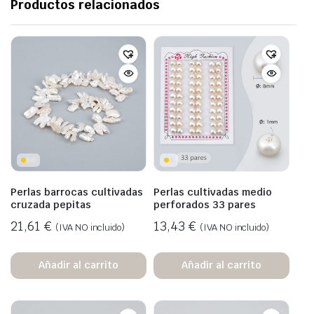
Productos relacionados
Perlas barrocas cultivadas
Perlas cultivadas medio
cruzada pepitas
perforados 33 pares
21,61
€
13,43
€
(IVA NO incluido)
(IVA NO incluido)
Añadir al carrito
Añadir al carrito