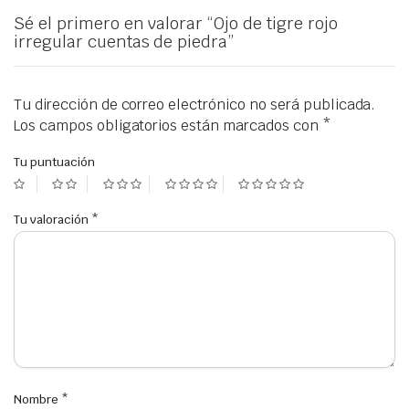
Sé el primero en valorar “Ojo de tigre rojo
irregular cuentas de piedra”
Tu dirección de correo electrónico no será publicada.
Los campos obligatorios están marcados con
*
Tu puntuación
Tu valoración
*
Nombre
*