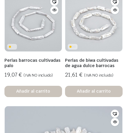
Perlas barrocas cultivadas
Perlas de biwa cultivadas
palo
de agua dulce barrocas
19,07
€
21,61
€
(IVA NO incluido)
(IVA NO incluido)
Añadir al carrito
Añadir al carrito