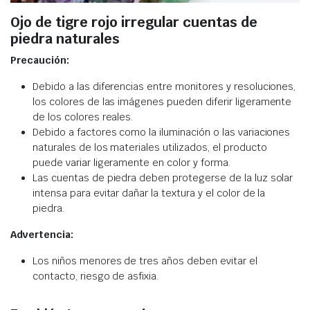
Ojo de tigre rojo irregular cuentas de
piedra naturales
Precaución:
Debido a las diferencias entre monitores y resoluciones,
los colores de las imágenes pueden diferir ligeramente
de los colores reales.
Debido a factores como la iluminación o las variaciones
naturales de los materiales utilizados, el producto
puede variar ligeramente en color y forma.
Las cuentas de piedra deben protegerse de la luz solar
intensa para evitar dañar la textura y el color de la
piedra.
Advertencia:
Los niños menores de tres años deben evitar el
contacto, riesgo de asfixia.