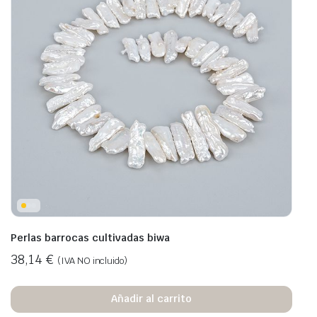
Perlas barrocas cultivadas biwa
38,14
€
(IVA NO incluido)
Añadir al carrito