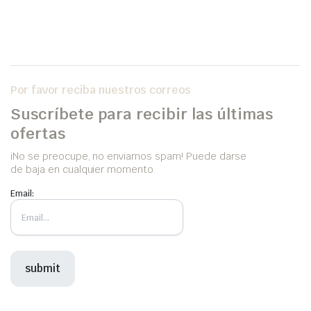
Por favor reciba nuestros correos
Suscríbete para recibir las últimas
ofertas
iNo se preocupe, no enviamos spam! Puede darse
de baja en cualquier momento.
Email: