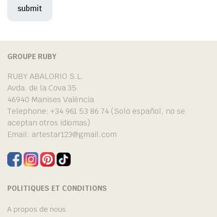
GROUPE RUBY
RUBY ABALORIO S.L.
Avda. de la Cova 35
46940 Manises València
Telephone: +34 961 53 86 74 (Solo español, no se
aceptan otros idiomas)
Email:
artestar123@gmail.com
POLITIQUES ET CONDITIONS
A propos de nous