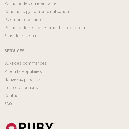
Politique de confidentialité
Conditions générales d’utilisation
Paiement sécurisé
Politique de remboursement et de retour
Frais de livraison
SERVICES
Suivi des commandes
Produits Populaires
Nouveaux produits
Liste de souhaits
Contact
FAQ