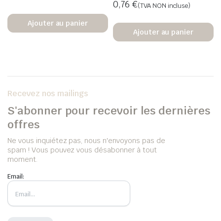
0,76
€
(TVA NON incluse)
Ajouter au panier
Ajouter au panier
Recevez nos mailings
S'abonner pour recevoir les dernières
offres
Ne vous inquiétez pas, nous n'envoyons pas de
spam ! Vous pouvez vous désabonner à tout
moment.
Email: