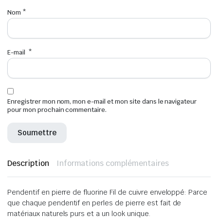
Nom
*
E-mail
*
Enregistrer mon nom, mon e-mail et mon site dans le navigateur
pour mon prochain commentaire.
Description
Informations complémentaires
Pendentif en pierre de fluorine Fil de cuivre enveloppé: Parce
que
chaque pendentif en perles de pierre est fait de
matériaux naturels purs et a un look unique
.