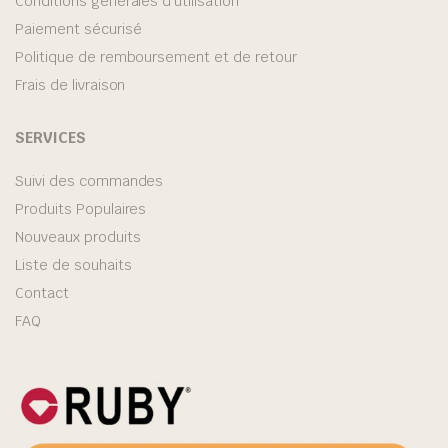
Conditions générales d’utilisation
Paiement sécurisé
Politique de remboursement et de retour
Frais de livraison
SERVICES
Suivi des commandes
Produits Populaires
Nouveaux produits
Liste de souhaits
Contact
FAQ