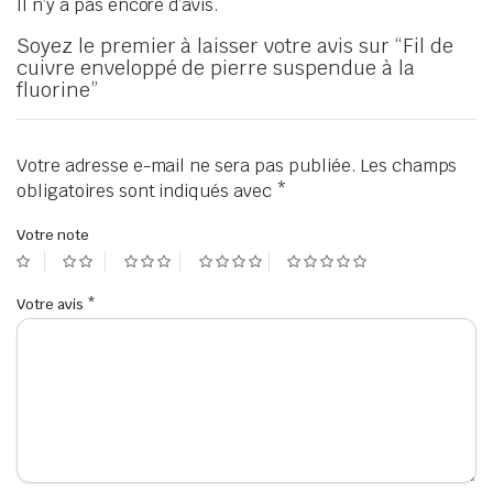
Il n’y a pas encore d’avis.
Soyez le premier à laisser votre avis sur “Fil de
cuivre enveloppé de pierre suspendue à la
fluorine”
Votre adresse e-mail ne sera pas publiée.
Les champs
obligatoires sont indiqués avec
*
Votre note
Votre avis
*