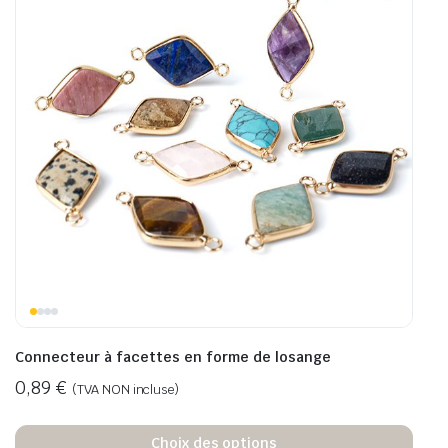
Connecteur à facettes en forme de losange
0,89
€
(TVA NON incluse)
Choix des options