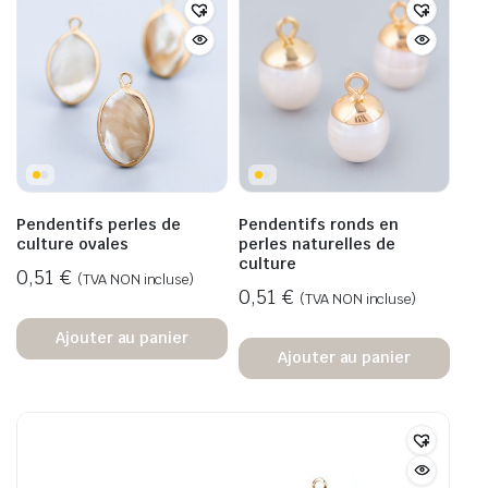
Pendentifs perles de
Pendentifs ronds en
culture ovales
perles naturelles de
culture
0,51
€
(TVA NON incluse)
0,51
€
(TVA NON incluse)
Ajouter au panier
Ajouter au panier