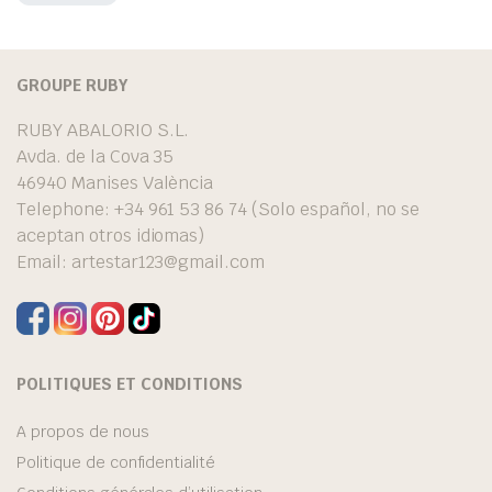
GROUPE RUBY
RUBY ABALORIO S.L.
Avda. de la Cova 35
46940 Manises València
Telephone: +34 961 53 86 74 (Solo español, no se
aceptan otros idiomas)
Email:
artestar123@gmail.com
POLITIQUES ET CONDITIONS
A propos de nous
Politique de confidentialité