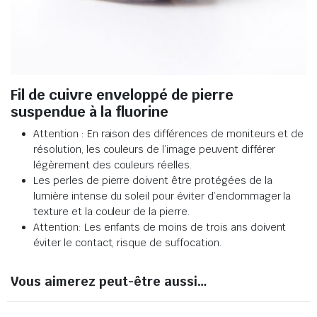
Fil de cuivre enveloppé de pierre
suspendue à la fluorine
Attention : En raison des différences de moniteurs et de
résolution, les couleurs de l’image peuvent différer
légèrement des couleurs réelles
.
Les perles de pierre doivent être protégées de la
lumière intense du soleil pour éviter d’endommager la
texture et la couleur de la pierre
.
Attention: Les enfants de moins de trois ans doivent
éviter le contact, risque de suffocation.
Vous aimerez peut-être aussi…