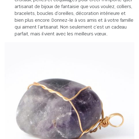
artisanat de bijoux de fantaisie que vous voulez, colliers,
bracelets, boucles d’oreilles, décoration intérieure et
bien plus encore.
Donnez-le à vos amis et à votre famille
qui aiment l’artisanat.
Non seulement c’est un cadeau
parfait, mais il vient avec les meilleurs vœux.
.