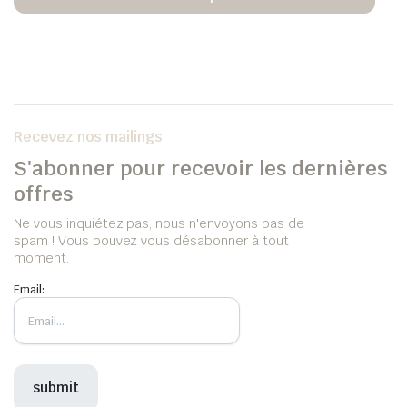
Recevez nos mailings
S'abonner pour recevoir les dernières
offres
Ne vous inquiétez pas, nous n'envoyons pas de
spam ! Vous pouvez vous désabonner à tout
moment.
Email: