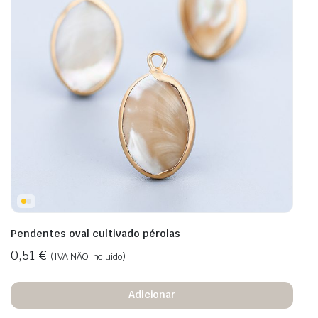
Pendentes oval cultivado pérolas
0,51
€
(IVA NÃO incluído)
Adicionar