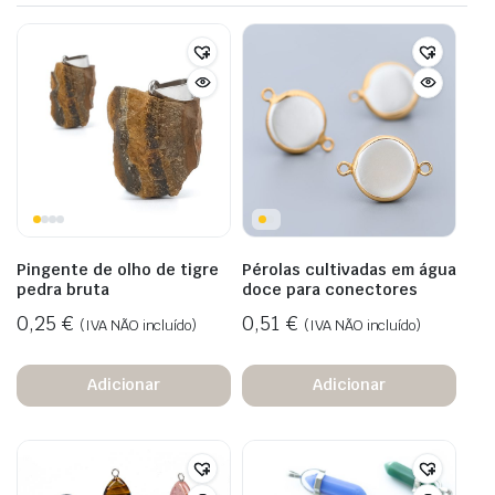
Pingente de olho de tigre
Pérolas cultivadas em água
pedra bruta
doce para conectores
0,25
€
0,51
€
(IVA NÃO incluído)
(IVA NÃO incluído)
Adicionar
Adicionar