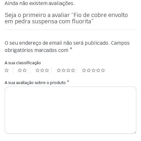
Ainda não existem avaliações.
Seja o primeiro a avaliar “Fio de cobre envolto
em pedra suspensa com fluorita”
O seu endereço de email não será publicado.
Campos
obrigatórios marcados com
*
A sua classificação
A sua avaliação sobre o produto
*