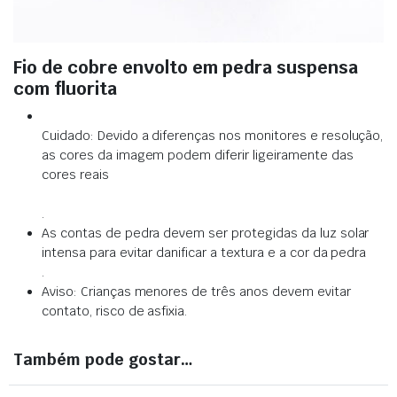
Fio de cobre envolto em pedra suspensa
com fluorita
Cuidado: Devido a diferenças nos monitores e resolução,
as cores da imagem podem diferir ligeiramente das
cores reais
.
As contas de pedra devem ser protegidas da luz solar
intensa para evitar danificar a textura e a cor da pedra
.
Aviso: Crianças menores de três anos devem evitar
contato, risco de asfixia.
Também pode gostar…