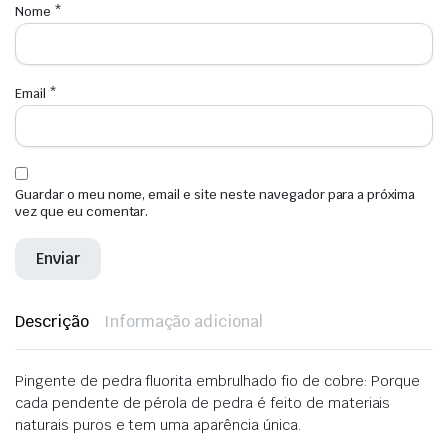
Nome
*
Email
*
Guardar o meu nome, email e site neste navegador para a próxima
vez que eu comentar.
Descrição
Informação adicional
Pingente de pedra fluorita embrulhado fio de cobre: Porque
cada pendente de pérola de pedra é feito de materiais
naturais puros e tem uma aparência única
.