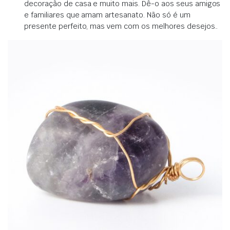
decoração de casa e muito mais.
Dê-o aos seus amigos
e familiares que amam artesanato.
Não só é um
presente perfeito, mas vem com os melhores desejos.
.