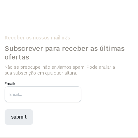
Receber os nossos mailings
Subscrever para receber as últimas
ofertas
Não se preocupe, não enviamos spam! Pode anular a
sua subscrição em qualquer altura.
Email: