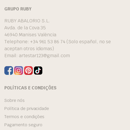
GRUPO RUBY
RUBY ABALORIO S.L.
Avda. de la Cova 35
46940 Manises València
Telephone: +34 961 53 86 74 (Solo español, no se
aceptan otros idiomas)
Email:
artestar123@gmail.com
POLÍTICAS E CONDIÇÕES
Sobre nós
Política de privacidade
Termos e condições
Pagamento seguro