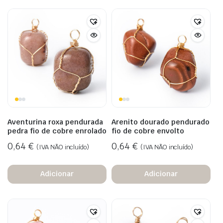
Aventurina roxa pendurada
Arenito dourado pendurado
pedra fio de cobre enrolado
fio de cobre envolto
0,64
€
0,64
€
(IVA NÃO incluído)
(IVA NÃO incluído)
Adicionar
Adicionar