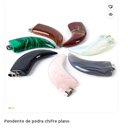
Pendente de pedra chifre plano