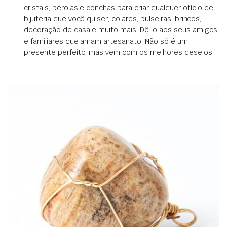
cristais, pérolas e conchas para criar qualquer ofício de
bijuteria que você quiser, colares, pulseiras, brincos,
decoração de casa e muito mais.
Dê-o aos seus amigos
e familiares que amam artesanato.
Não só é um
presente perfeito, mas vem com os melhores desejos.
.