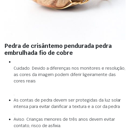
Pedra de crisântemo pendurada pedra
embrulhada fio de cobre
Cuidado: Devido a diferenças nos monitores e resolução,
as cores da imagem podem diferir ligeiramente das
cores reais
.
As contas de pedra devem ser protegidas da luz solar
intensa para evitar danificar a textura e a cor da pedra
.
Aviso: Crianças menores de três anos devem evitar
contato, risco de asfixia.