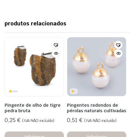
produtos relacionados
Pingente de olho de tigre
Pingentes redondos de
pedra bruta
pérolas naturais cultivadas
0,25
€
0,51
€
(IVA NÃO incluído)
(IVA NÃO incluído)