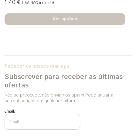
1,40
€
(IVA NÃO incluído)
Ver opções
Receber os nossos mailings
Subscrever para receber as últimas
ofertas
Não se preocupe, não enviamos spam! Pode anular a
sua subscrição em qualquer altura.
Email: