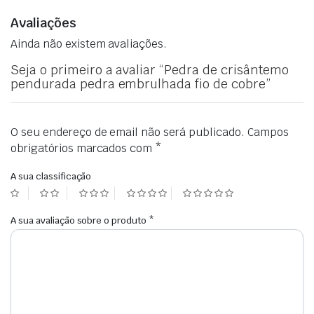
Avaliações
Ainda não existem avaliações.
Seja o primeiro a avaliar “Pedra de crisântemo
pendurada pedra embrulhada fio de cobre”
O seu endereço de email não será publicado.
Campos
obrigatórios marcados com
*
A sua classificação
A sua avaliação sobre o produto
*