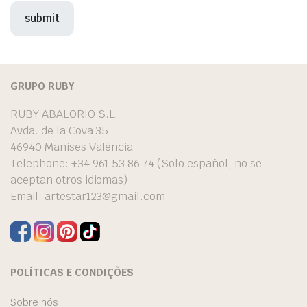
GRUPO RUBY
RUBY ABALORIO S.L.
Avda. de la Cova 35
46940 Manises València
Telephone: +34 961 53 86 74 (Solo español, no se
aceptan otros idiomas)
Email:
artestar123@gmail.com
POLÍTICAS E CONDIÇÕES
Sobre nós