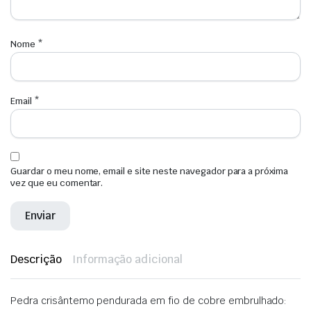
Nome
*
Email
*
Guardar o meu nome, email e site neste navegador para a próxima
vez que eu comentar.
Descrição
Informação adicional
Pedra crisântemo pendurada em fio de cobre embrulhado: