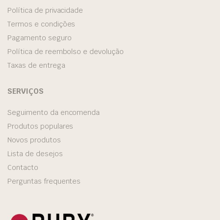
Política de privacidade
Termos e condições
Pagamento seguro
Política de reembolso e devolução
Taxas de entrega
SERVIÇOS
Seguimento da encomenda
Produtos populares
Novos produtos
Lista de desejos
Contacto
Perguntas frequentes