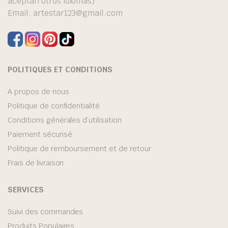
aceptan otros idiomas)
Email:
artestar123@gmail.com
POLITIQUES ET CONDITIONS
A propos de nous
Politique de confidentialité
Conditions générales d’utilisation
Paiement sécurisé
Politique de remboursement et de retour
Frais de livraison
SERVICES
Suivi des commandes
Produits Populaires