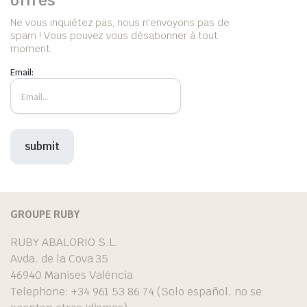
offres
Ne vous inquiétez pas, nous n'envoyons pas de
spam ! Vous pouvez vous désabonner à tout
moment.
Email:
GROUPE RUBY
RUBY ABALORIO S.L.
Avda. de la Cova 35
46940 Manises València
Telephone: +34 961 53 86 74 (Solo español, no se