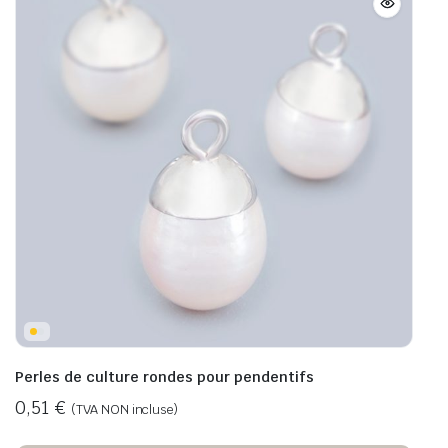
Perles de culture rondes pour pendentifs
0,51
€
(TVA NON incluse)