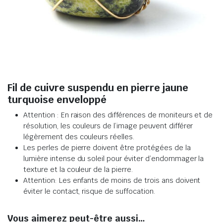
Fil de cuivre suspendu en pierre jaune
turquoise enveloppé
Attention : En raison des différences de moniteurs et de
résolution, les couleurs de l’image peuvent différer
légèrement des couleurs réelles.
Les perles de pierre doivent être protégées de la
lumière intense du soleil pour éviter d’endommager la
texture et la couleur de la pierre.
Attention: Les enfants de moins de trois ans doivent
éviter le contact, risque de suffocation.
Vous aimerez peut-être aussi…