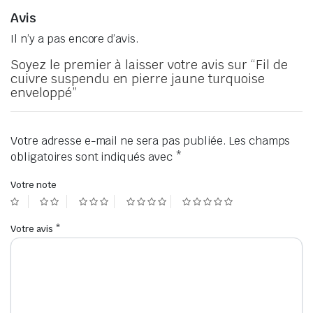
Avis
Il n’y a pas encore d’avis.
Soyez le premier à laisser votre avis sur “Fil de
cuivre suspendu en pierre jaune turquoise
enveloppé”
Votre adresse e-mail ne sera pas publiée.
Les champs
obligatoires sont indiqués avec
*
Votre note
Votre avis
*