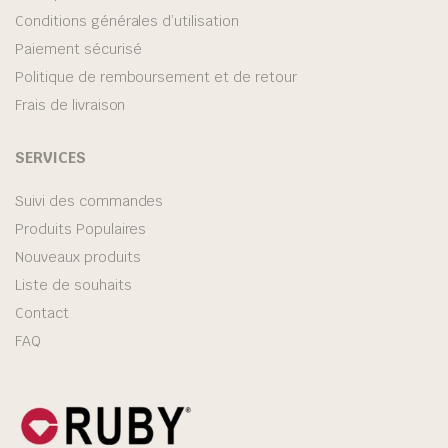
Conditions générales d’utilisation
Paiement sécurisé
Politique de remboursement et de retour
Frais de livraison
SERVICES
Suivi des commandes
Produits Populaires
Nouveaux produits
Liste de souhaits
Contact
FAQ