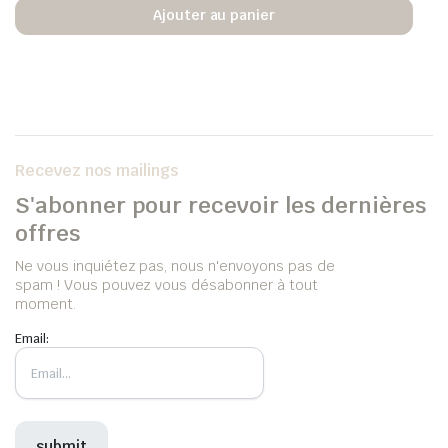
Ajouter au panier
Recevez nos mailings
S'abonner pour recevoir les dernières
offres
Ne vous inquiétez pas, nous n'envoyons pas de
spam ! Vous pouvez vous désabonner à tout
moment.
Email: