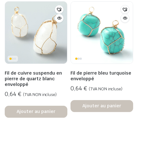
Fil de cuivre suspendu en
Fil de pierre bleu turquoise
pierre de quartz blanc
enveloppé
enveloppé
0,64
€
(TVA NON incluse)
0,64
€
(TVA NON incluse)
Ajouter au panier
Ajouter au panier