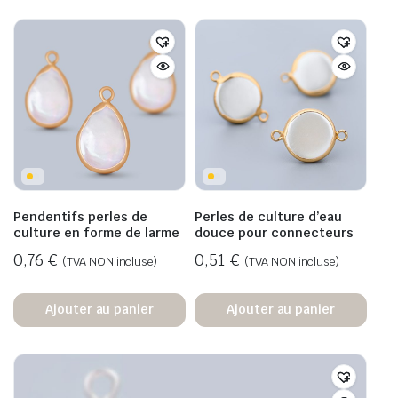
Pendentifs perles de
Perles de culture d’eau
culture en forme de larme
douce pour connecteurs
0,76
€
0,51
€
(TVA NON incluse)
(TVA NON incluse)
Ajouter au panier
Ajouter au panier