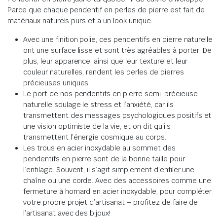
Parce que chaque pendentif en perles de pierre est fait de
matériaux naturels purs et a un look unique.
Avec une finition polie, ces pendentifs en pierre naturelle
ont une surface lisse et sont très agréables à porter. De
plus, leur apparence, ainsi que leur texture et leur
couleur naturelles, rendent les perles de pierres
précieuses uniques.
Le port de nos pendentifs en pierre semi-précieuse
naturelle soulage le stress et l’anxiété, car ils
transmettent des messages psychologiques positifs et
une vision optimiste de la vie, et on dit qu’ils
transmettent l’énergie cosmique au corps.
Les trous en acier inoxydable au sommet des
pendentifs en pierre sont de la bonne taille pour
l’enfilage. Souvent, il s’agit simplement d’enfiler une
chaîne ou une corde. Avec des accessoires comme une
fermeture à homard en acier inoxydable, pour compléter
votre propre projet d’artisanat – profitez de faire de
l’artisanat avec des bijoux!