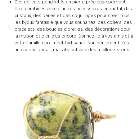
Ces délicats pendentifs en pierre précieuse peuvent
être combinés avec d’autres accessoires en métal, des
cristaux, des perles et des coquillages pour créer tous
les bijoux fantaisie que vous souhaitez, des colliers, des
bracelets, des boucles d’oreilles, des décorations pour
la maison et bien plus encore. Donnez-le à vos amis et à
votre famille qui aiment l’artisanat. Non seulement c’est
un cadeau parfait, mais il vient avec les meilleurs vœux.