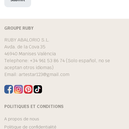
GROUPE RUBY
RUBY ABALORIO S.L.
Avda. de la Cova 35
46940 Manises València
Telephone: +34 961 53 86 74 (Solo español, no se
aceptan otros idiomas)
Email:
artestar123@gmail.com
POLITIQUES ET CONDITIONS
A propos de nous
Politique de confidentialité