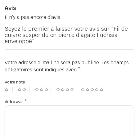
Avis
Il n’y a pas encore d’avis.
Soyez le premier à laisser votre avis sur “Fil de
cuivre suspendu en pierre d’agate Fuchsia
enveloppé”
Votre adresse e-mail ne sera pas publiée.
Les champs
obligatoires sont indiqués avec
*
Votre note
Votre avis
*