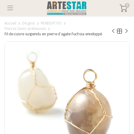
0
Accueil
De gros
PENDENTIFS
Pierres Semi-précieuses
Fil de cuivre suspendu en pierre d’agate Fuchsia enveloppé