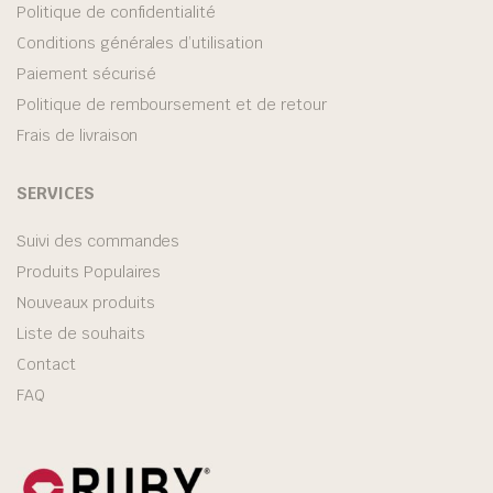
Politique de confidentialité
Conditions générales d’utilisation
Paiement sécurisé
Politique de remboursement et de retour
Frais de livraison
SERVICES
Suivi des commandes
Produits Populaires
Nouveaux produits
Liste de souhaits
Contact
FAQ