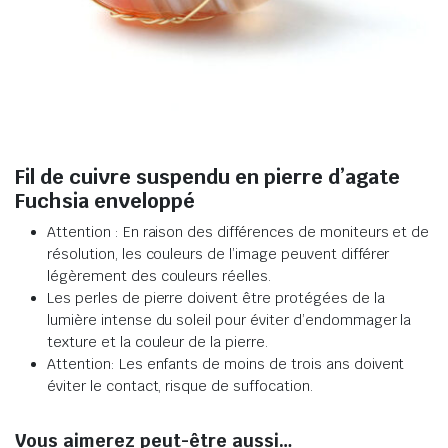
Fil de cuivre suspendu en pierre d’agate
Fuchsia enveloppé
Attention : En raison des différences de moniteurs et de
résolution, les couleurs de l’image peuvent différer
légèrement des couleurs réelles.
Les perles de pierre doivent être protégées de la
lumière intense du soleil pour éviter d’endommager la
texture et la couleur de la pierre.
Attention: Les enfants de moins de trois ans doivent
éviter le contact, risque de suffocation.
Vous aimerez peut-être aussi…