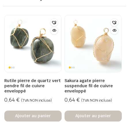
Rutile pierre de quartz vert
Sakura agate pierre
pendre fil de cuivre
suspendue fil de cuivre
enveloppé
enveloppé
0,64
€
0,64
€
(TVA NON incluse)
(TVA NON incluse)
Ajouter au panier
Ajouter au panier