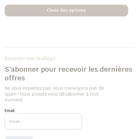
Choix des options
Recevez nos mailings
S'abonner pour recevoir les dernières
offres
Ne vous inquiétez pas, nous n'envoyons pas de
spam ! Vous pouvez vous désabonner à tout
moment.
Email: