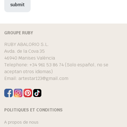
GROUPE RUBY
RUBY ABALORIO S.L.
Avda. de la Cova 35
46940 Manises València
Telephone: +34 961 53 86 74 (Solo español, no se
aceptan otros idiomas)
Email:
artestar123@gmail.com
POLITIQUES ET CONDITIONS
A propos de nous