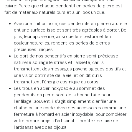
cuivre: Parce que chaque pendentif en perles de pierre est
fait de matériaux naturels purs et a un look unique.
Avec une finition polie, ces pendentifs en pierre naturelle
ont une surface lisse et sont très agréables à porter. De
plus, leur apparence, ainsi que leur texture et leur
couleur naturelles, rendent les perles de pierres
précieuses uniques.
Le port de nos pendentifs en pierre semi-précieuse
naturelle soulage le stress et l’anxiété, car ils
transmettent des messages psychologiques positifs et
une vision optimiste de la vie, et on dit qu’ils
transmettent l’énergie cosmique au corps.
Les trous en acier inoxydable au sommet des
pendentifs en pierre sont de la bonne taille pour
l’enfilage. Souvent, il s’agit simplement d’enfiler une
chaîne ou une corde. Avec des accessoires comme une
fermeture à homard en acier inoxydable, pour compléter
votre propre projet d’artisanat – profitez de faire de
l’artisanat avec des bijoux!