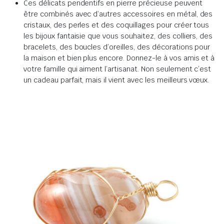
Ces délicats pendentifs en pierre précieuse peuvent
être combinés avec d’autres accessoires en métal, des
cristaux, des perles et des coquillages pour créer tous
les bijoux fantaisie que vous souhaitez, des colliers, des
bracelets, des boucles d’oreilles, des décorations pour
la maison et bien plus encore. Donnez-le à vos amis et à
votre famille qui aiment l’artisanat. Non seulement c’est
un cadeau parfait, mais il vient avec les meilleurs vœux.