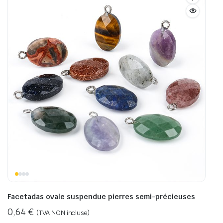
Facetadas ovale suspendue pierres semi-précieuses
0,64
€
(TVA NON incluse)