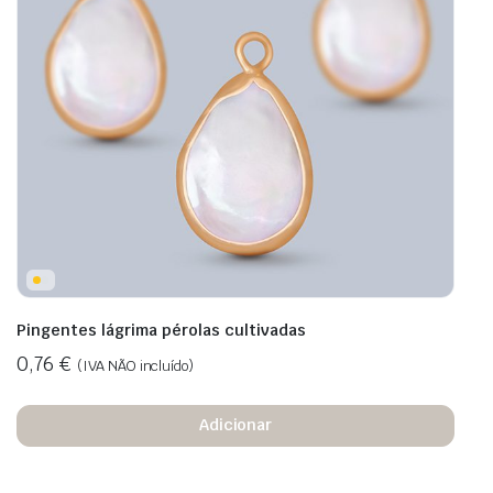
Pingentes lágrima pérolas cultivadas
0,76
€
(IVA NÃO incluído)
Adicionar