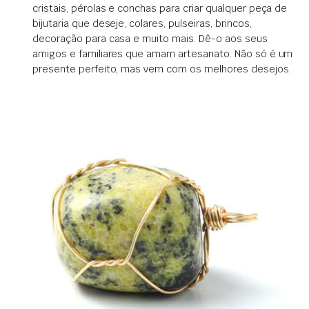
cristais, pérolas e conchas para criar qualquer peça de
bijutaria que deseje, colares, pulseiras, brincos,
decoração para casa e muito mais. Dê-o aos seus
amigos e familiares que amam artesanato. Não só é um
presente perfeito, mas vem com os melhores desejos.