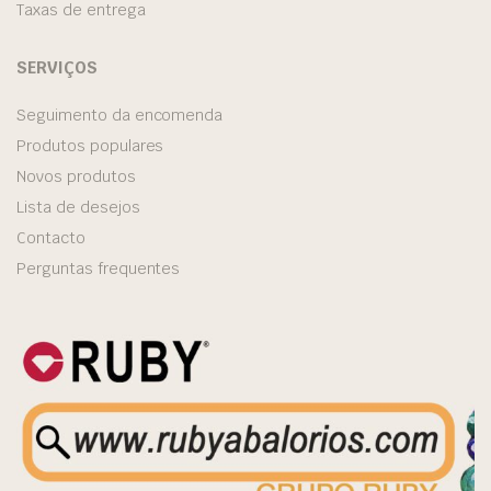
Taxas de entrega
SERVIÇOS
Seguimento da encomenda
Produtos populares
Novos produtos
Lista de desejos
Contacto
Perguntas frequentes