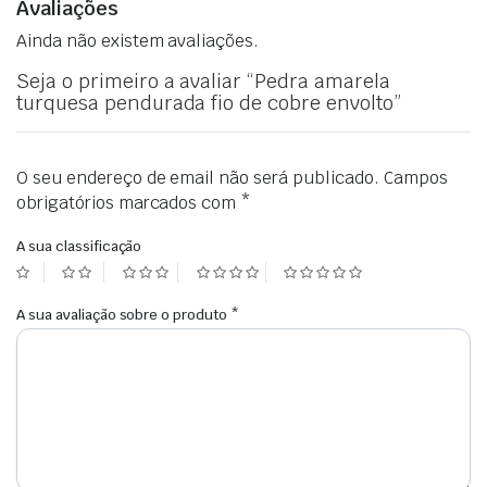
Avaliações
Ainda não existem avaliações.
Seja o primeiro a avaliar “Pedra amarela
turquesa pendurada fio de cobre envolto”
O seu endereço de email não será publicado.
Campos
obrigatórios marcados com
*
A sua classificação
A sua avaliação sobre o produto
*