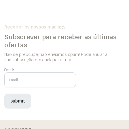
Receber os nossos mailings
Subscrever para receber as últimas
ofertas
Não se preocupe, não enviamos spam! Pode anular a
sua subscrição em qualquer altura.
Email: