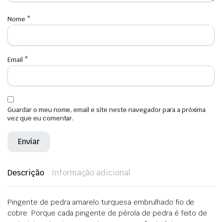
Nome
*
Email
*
Guardar o meu nome, email e site neste navegador para a próxima
vez que eu comentar.
Descrição
Informação adicional
Pingente de pedra amarelo turquesa embrulhado fio de
cobre: Porque cada pingente de pérola de pedra é feito de