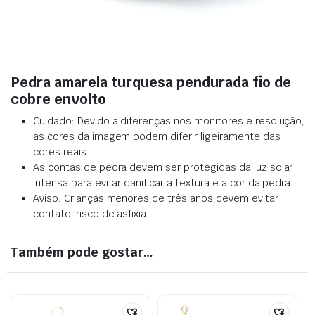
Pedra amarela turquesa pendurada fio de
cobre envolto
Cuidado: Devido a diferenças nos monitores e resolução,
as cores da imagem podem diferir ligeiramente das
cores reais.
As contas de pedra devem ser protegidas da luz solar
intensa para evitar danificar a textura e a cor da pedra.
Aviso: Crianças menores de três anos devem evitar
contato, risco de asfixia.
Também pode gostar…