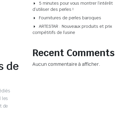
5 minutes pour vous montrer l’intérêt
d’utiliser des perles !
Fournitures de perles baroques
ARTESTAR : Nouveaux produits et prix
compétitifs de l’usine
Recent Comments
s de
Aucun commentaire à afficher.
édiés
 les
t de