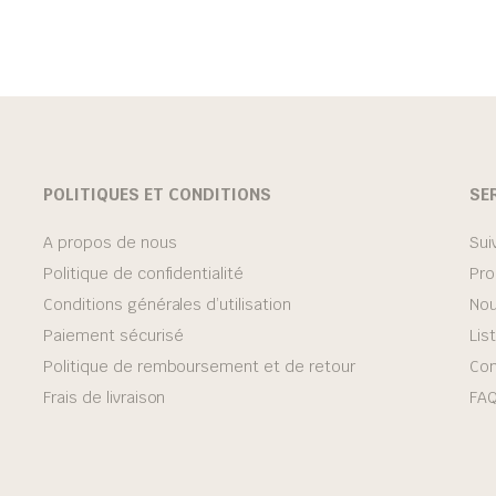
POLITIQUES ET CONDITIONS
SE
A propos de nous
Sui
Politique de confidentialité
Pro
Conditions générales d’utilisation
Nou
Paiement sécurisé
Lis
Politique de remboursement et de retour
Con
Frais de livraison
FA