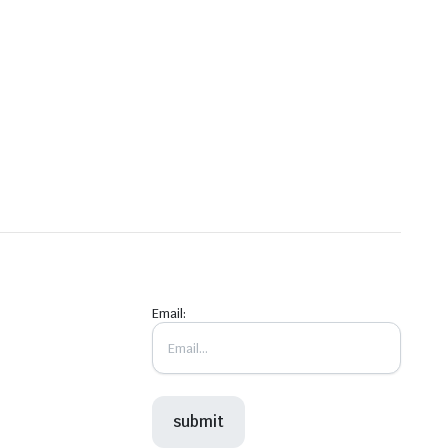
Email: