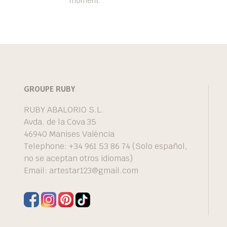
moment.
GROUPE RUBY
RUBY ABALORIO S.L.
Avda. de la Cova 35
46940 Manises València
Telephone: +34 961 53 86 74 (Solo español,
no se aceptan otros idiomas)
Email:
artestar123@gmail.com