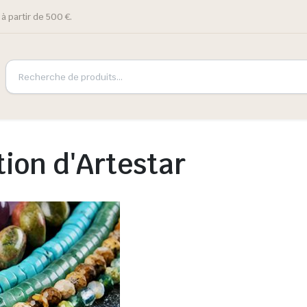
à partir de 500 €.
ion d'Artestar