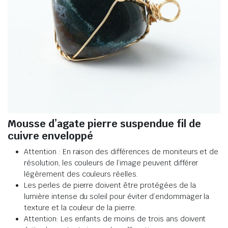
Mousse d’agate pierre suspendue fil de
cuivre enveloppé
Attention : En raison des différences de moniteurs et de
résolution, les couleurs de l’image peuvent différer
légèrement des couleurs réelles
.
Les perles de pierre doivent être protégées de la
lumière intense du soleil pour éviter d’endommager la
texture et la couleur de la pierre
.
Attention: Les enfants de moins de trois ans doivent