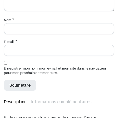
Nom
*
E-mail
*
Enregistrer mon nom, mon e-mail et mon site dans le navigateur
pour mon prochain commentaire.
Description
Informations complémentaires
Fil de cuivre suspendu en pierre de mousse d’agate