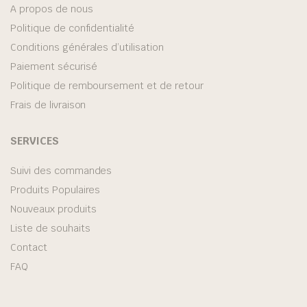
A propos de nous
Politique de confidentialité
Conditions générales d’utilisation
Paiement sécurisé
Politique de remboursement et de retour
Frais de livraison
SERVICES
Suivi des commandes
Produits Populaires
Nouveaux produits
Liste de souhaits
Contact
FAQ