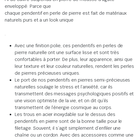
enveloppé: Parce que
chaque pendentif en perle de pierre est fait de matériaux
naturels purs et a un look unique
.
Avec une finition polie, ces pendentifs en perles de
pierre naturelle ont une surface lisse et sont très
confortables à porter.
De plus, leur apparence, ainsi que
leur texture et leur couleur naturelles, rendent les perles
de pierres précieuses uniques
.
Le port de nos pendentifs en pierres semi-précieuses
naturelles soulage le stress et l’anxiété,
car
ils
transmettent des messages psychologiques positifs et
une vision optimiste de la vie, et on dit qu’ils
transmettent de l’énergie cosmique au corps
.
Les trous en acier inoxydable sur le dessus des
pendentifs en pierre sont de la bonne taille pour le
filetage.
Souvent, il s’agit simplement d’enfiler une
chaîne ou un cordon.
Avec des accessoires comme une