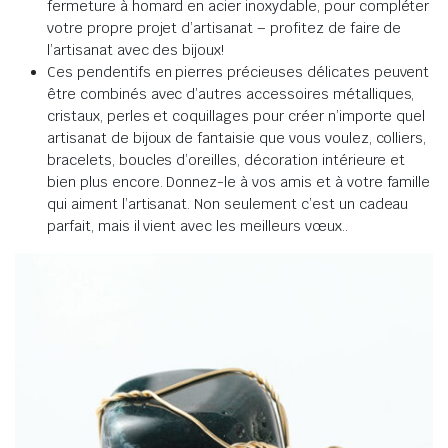
fermeture à homard en acier inoxydable, pour compléter
votre propre projet d’artisanat – profitez de faire de
l’artisanat avec des bijoux!
Ces pendentifs en pierres précieuses délicates peuvent
être combinés avec d’autres accessoires métalliques,
cristaux, perles et coquillages pour créer n’importe quel
artisanat de bijoux de fantaisie que vous voulez, colliers,
bracelets, boucles d’oreilles, décoration intérieure et
bien plus encore.
Donnez-le à vos amis et à votre famille
qui aiment l’artisanat.
Non seulement c’est un cadeau
parfait, mais il vient avec les meilleurs vœux.
.