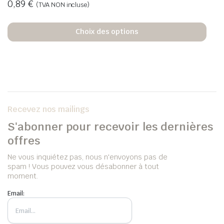
0,89
€
(TVA NON incluse)
Choix des options
Recevez nos mailings
S'abonner pour recevoir les dernières
offres
Ne vous inquiétez pas, nous n'envoyons pas de
spam ! Vous pouvez vous désabonner à tout
moment.
Email: