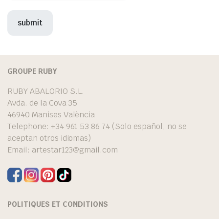
GROUPE RUBY
RUBY ABALORIO S.L.
Avda. de la Cova 35
46940 Manises València
Telephone: +34 961 53 86 74 (Solo español, no se
aceptan otros idiomas)
Email:
artestar123@gmail.com
POLITIQUES ET CONDITIONS