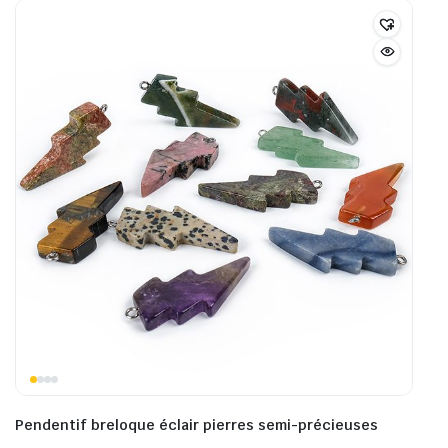
Pendentif breloque éclair pierres semi-précieuses