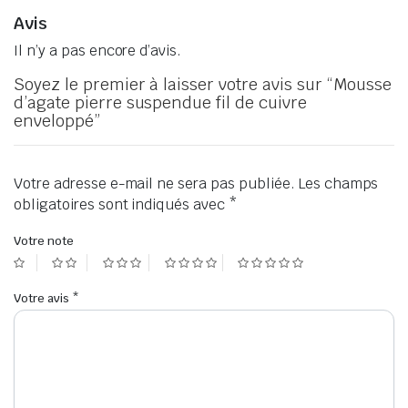
Avis
Il n’y a pas encore d’avis.
Soyez le premier à laisser votre avis sur “Mousse
d’agate pierre suspendue fil de cuivre
enveloppé”
Votre adresse e-mail ne sera pas publiée.
Les champs
obligatoires sont indiqués avec
*
Votre note
Votre avis
*