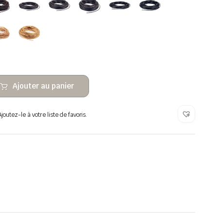
Ajouter au panier
outez-le à votre liste de favoris.