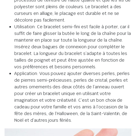
polyester sont pleins de couleurs. Le bracelet a des
curseurs en alliage, le placage est durable et ne se
décolore pas facilement.
Utilisation: Ce bracelet semi-fini est facile à porter, car il
suffit de faire glisser la butée le long de la chaîne pour la
maintenir en place sur toute la longueur de la chaîne.
Insérez deux bagues de connexion pour compléter le
bracelet. La longueur du bracelet s’adapte à toutes les
tailles de poignet et peut être ajustée en fonction de
vos préférences et besoins personnels.
Application: Vous pouvez ajouter diverses perles, perles
de pierres semi-précieuses, perles de cristal, perles et
autres ornements des deux côtés de l’anneau ouvert
pour créer un bracelet unique en utilisant votre
imagination et votre créativité. C’est un bon choix de
cadeau pour votre famille et vos amis à l’occasion de la
fête des mères, de l’Halloween, de la Saint-Valentin, de
Noël et d’autres jours fériés.