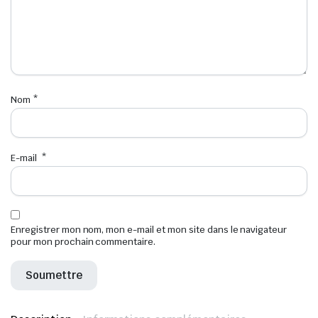
Nom
*
E-mail
*
Enregistrer mon nom, mon e-mail et mon site dans le navigateur
pour mon prochain commentaire.