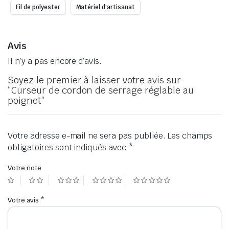
Fil de polyester
Matériel d'artisanat
Avis
Il n’y a pas encore d’avis.
Soyez le premier à laisser votre avis sur
“Curseur de cordon de serrage réglable au
poignet”
Votre adresse e-mail ne sera pas publiée.
Les champs
obligatoires sont indiqués avec
*
Votre note
Votre avis
*