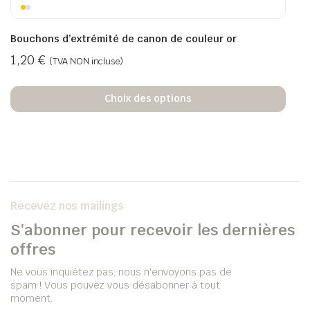
Bouchons d’extrémité de canon de couleur or
1,20
€
(TVA NON incluse)
Choix des options
Recevez nos mailings
S'abonner pour recevoir les dernières
offres
Ne vous inquiétez pas, nous n'envoyons pas de
spam ! Vous pouvez vous désabonner à tout
moment.