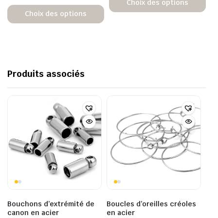
Choix des options
Choix des options
Produits associés
Bouchons d’extrémité de
Boucles d’oreilles créoles
canon en acier
en acier