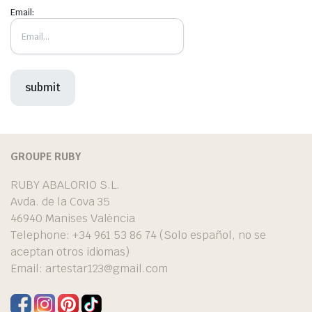
Email:
GROUPE RUBY
RUBY ABALORIO S.L.
Avda. de la Cova 35
46940 Manises València
Telephone: +34 961 53 86 74 (Solo español, no se
aceptan otros idiomas)
Email:
artestar123@gmail.com