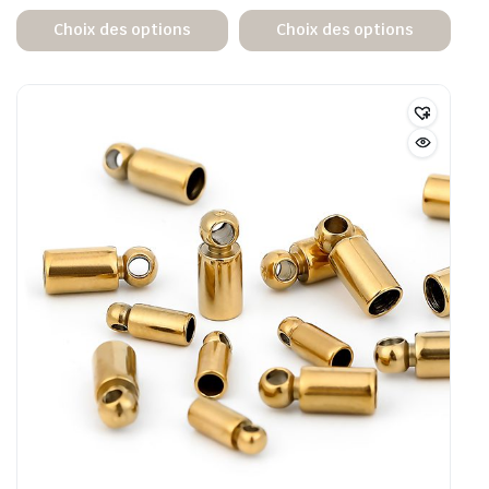
Choix des options
Choix des options