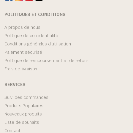
POLITIQUES ET CONDITIONS
A propos de nous
Politique de confidentialité
Conditions générales d’utilisation
Paiement sécurisé
Politique de remboursement et de retour
Frais de livraison
SERVICES
Suivi des commandes
Produits Populaires
Nouveaux produits
Liste de souhaits
Contact