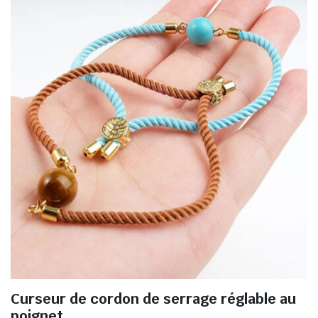
Curseur de cordon de serrage réglable au
poignet