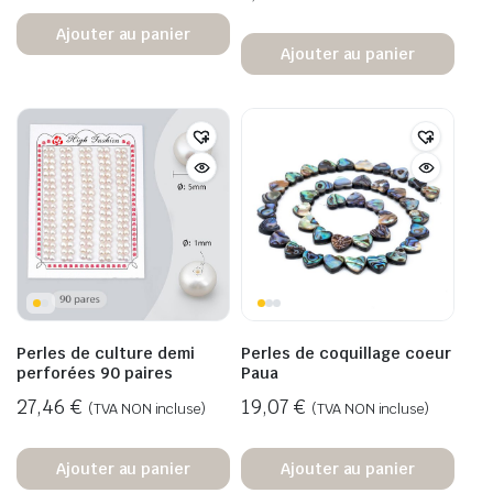
Ajouter au panier
Ajouter au panier
Perles de culture demi
Perles de coquillage coeur
perforées 90 paires
Paua
27,46
€
19,07
€
(TVA NON incluse)
(TVA NON incluse)
Ajouter au panier
Ajouter au panier