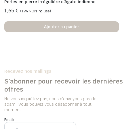
Perles en pierre irrégulière d’Agate indienne
1,65
€
(TVA NON incluse)
Ajouter au panier
Recevez nos mailings
S'abonner pour recevoir les dernières
offres
Ne vous inquiétez pas, nous n'envoyons pas de
spam ! Vous pouvez vous désabonner à tout
moment.
Email: