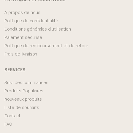
A propos de nous
Politique de confidentialité
Conditions générales d’utilisation
Paiement sécurisé
Politique de remboursement et de retour
Frais de livraison
SERVICES
Suivi des commandes
Produits Populaires
Nouveaux produits
Liste de souhaits
Contact
FAQ