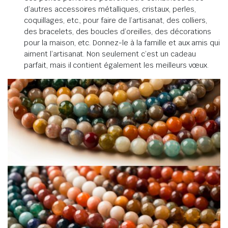
d’autres accessoires métalliques, cristaux, perles,
coquillages, etc., pour faire de l’artisanat, des colliers,
des bracelets, des boucles d’oreilles, des décorations
pour la maison, etc. Donnez-le à la famille et aux amis qui
aiment l’artisanat. Non seulement c’est un cadeau
parfait, mais il contient également les meilleurs vœux.