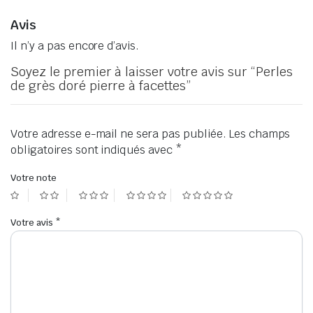
Avis
Il n’y a pas encore d’avis.
Soyez le premier à laisser votre avis sur “Perles
de grès doré pierre à facettes”
Votre adresse e-mail ne sera pas publiée.
Les champs
obligatoires sont indiqués avec
*
Votre note
Votre avis
*