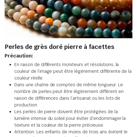
Perles de grès doré pierre à facettes
Précaution:
En raison de différents moniteurs et résolutions, la
couleur de l’image peut être légèrement différente de la
couleur réelle.
Dans une chaîne de comptes de même longueur. Le
nombre de perles peut être légèrement différent en
raison de différences dans l’artisanat ou les lots de
production.
Les perles de pierre doivent être protégées de la
lumière intense du soleil pour éviter d’endommager la
texture et la couleur de la pierre précieuse.
Attention: Les enfants de moins de trois ans évitent le