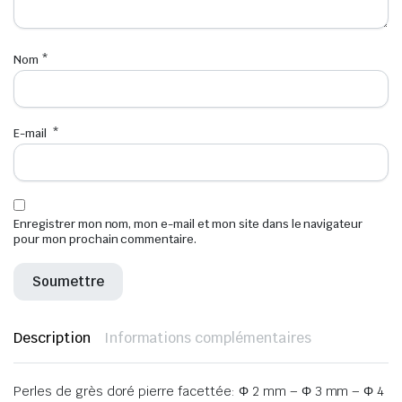
Nom
*
E-mail
*
Enregistrer mon nom, mon e-mail et mon site dans le navigateur
pour mon prochain commentaire.
Description
Informations complémentaires
Perles de grès doré pierre facettée: Φ 2 mm – Φ 3 mm – Φ 4