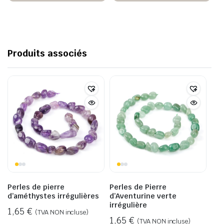
Produits associés
Perles de pierre
Perles de Pierre
d’améthystes irrégulières
d’Aventurine verte
irrégulière
1,65
€
(TVA NON incluse)
1,65
€
(TVA NON incluse)