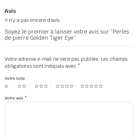
Avis
Il n’y a pas encore d’avis.
Soyez le premier à laisser votre avis sur “Perles
de pierre Golden Tiger Eye”
Votre adresse e-mail ne sera pas publiée.
Les champs
obligatoires sont indiqués avec
*
Votre note
Votre avis
*