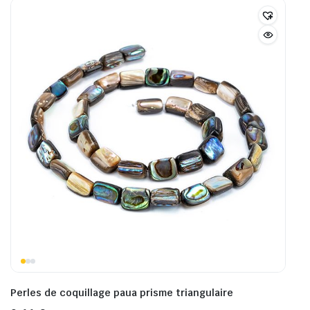
Perles de coquillage paua prisme triangulaire