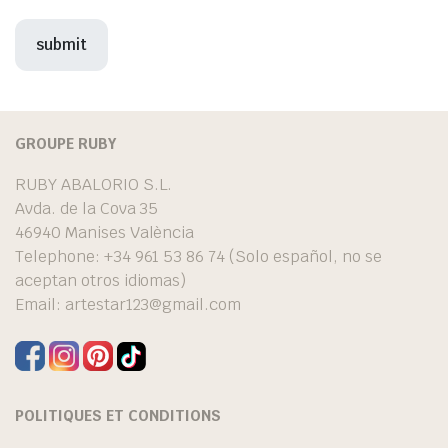
GROUPE RUBY
RUBY ABALORIO S.L.
Avda. de la Cova 35
46940 Manises València
Telephone: +34 961 53 86 74 (Solo español, no se
aceptan otros idiomas)
Email:
artestar123@gmail.com
POLITIQUES ET CONDITIONS