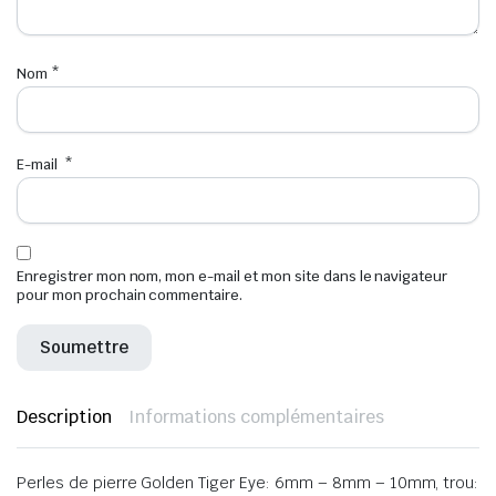
Nom
*
E-mail
*
Enregistrer mon nom, mon e-mail et mon site dans le navigateur
pour mon prochain commentaire.
Description
Informations complémentaires
Perles de pierre Golden Tiger Eye: 6mm – 8mm – 10mm, trou: