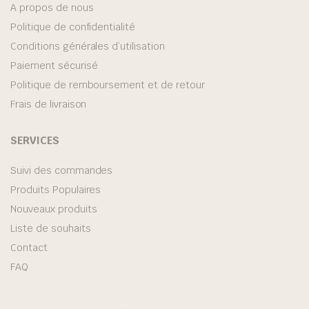
A propos de nous
Politique de confidentialité
Conditions générales d’utilisation
Paiement sécurisé
Politique de remboursement et de retour
Frais de livraison
SERVICES
Suivi des commandes
Produits Populaires
Nouveaux produits
Liste de souhaits
Contact
FAQ