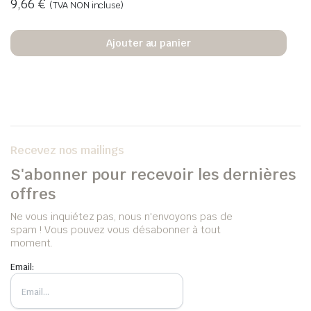
9,66
€
(TVA NON incluse)
Ajouter au panier
Recevez nos mailings
S'abonner pour recevoir les dernières
offres
Ne vous inquiétez pas, nous n'envoyons pas de
spam ! Vous pouvez vous désabonner à tout
moment.
Email: