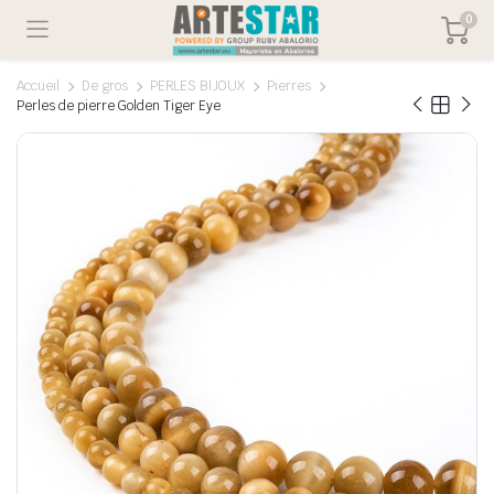
0
Accueil
De gros
PERLES BIJOUX
Pierres
Perles de pierre Golden Tiger Eye