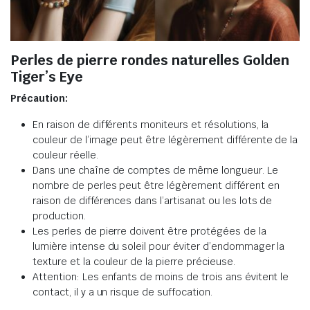
Perles de pierre rondes naturelles Golden
Tiger’s Eye
Précaution:
En raison de différents moniteurs et résolutions, la
couleur de l’image peut être légèrement différente de la
couleur réelle.
Dans une chaîne de comptes de même longueur. Le
nombre de perles peut être légèrement différent en
raison de différences dans l’artisanat ou les lots de
production.
Les perles de pierre doivent être protégées de la
lumière intense du soleil pour éviter d’endommager la
texture et la couleur de la pierre précieuse.
Attention: Les enfants de moins de trois ans évitent le
contact, il y a un risque de suffocation.