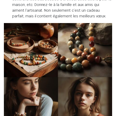
maison, etc. Donnez-le à la famille et aux amis qui
aiment l’artisanat. Non seulement c’est un cadeau
parfait, mais il contient également les meilleurs vœux.