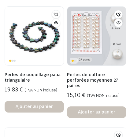
Perles de coquillage paua
Perles de culture
triangulaire
perforées moyennes 27
paires
19,83
€
(TVA NON incluse)
15,10
€
(TVA NON incluse)
Ajouter au panier
Ajouter au panier