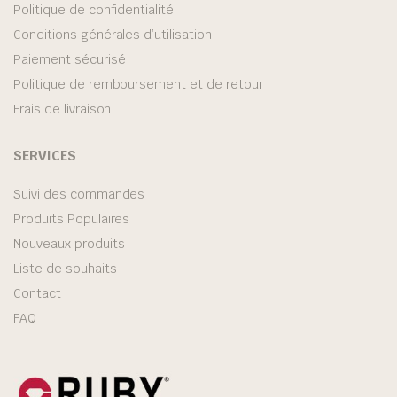
Politique de confidentialité
Conditions générales d’utilisation
Paiement sécurisé
Politique de remboursement et de retour
Frais de livraison
SERVICES
Suivi des commandes
Produits Populaires
Nouveaux produits
Liste de souhaits
Contact
FAQ