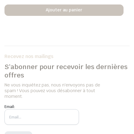
Ajouter au panier
Recevez nos mailings
S'abonner pour recevoir les dernières
offres
Ne vous inquiétez pas, nous n'envoyons pas de
spam ! Vous pouvez vous désabonner à tout
moment.
Email: