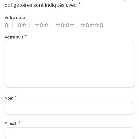
obligatoires sont indiqués avec
*
Votre note
Votre avis
*
Nom
*
E-mail
*