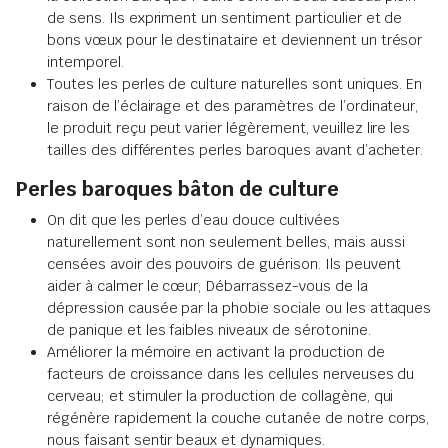
de sens. Ils expriment un sentiment particulier et de
bons vœux pour le destinataire et deviennent un trésor
intemporel.
Toutes les perles de culture naturelles sont uniques. En
raison de l’éclairage et des paramètres de l’ordinateur,
le produit reçu peut varier légèrement, veuillez lire les
tailles des différentes perles baroques avant d’acheter.
Perles baroques bâton de culture
On dit que les perles d’eau douce cultivées
naturellement sont non seulement belles, mais aussi
censées avoir des pouvoirs de guérison. Ils peuvent
aider à calmer le cœur; Débarrassez-vous de la
dépression causée par la phobie sociale ou les attaques
de panique et les faibles niveaux de sérotonine.
Améliorer la mémoire en activant la production de
facteurs de croissance dans les cellules nerveuses du
cerveau; et stimuler la production de collagène, qui
régénère rapidement la couche cutanée de notre corps,
nous faisant sentir beaux et dynamiques.