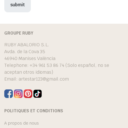
GROUPE RUBY
RUBY ABALORIO S.L.
Avda. de la Cova 35
46940 Manises València
Telephone: +34 961 53 86 74 (Solo español, no se
aceptan otros idiomas)
Email:
artestar123@gmail.com
POLITIQUES ET CONDITIONS
A propos de nous