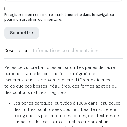
Enregistrer mon nom, mon e-mail et mon site dans le navigateur
pour mon prochain commentaire.
Description
Informations complémentaires
Perles de culture baroques en bâton: Les perles de nacre
baroques naturelles ont une forme irrégulière et
caractéristique. Ils peuvent prendre différentes formes,
telles que des bosses irrégulières, des formes aplaties ou
des contours naturels irréguliers.
Les perles baroques, cultivées à 100% dans l’eau douce
des huîtres, sont prisées pour leur beauté naturelle et
biologique. Ils présentent des formes, des textures de
surface et des contours distinctifs qui portent un