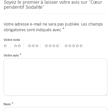
Soyez le premier à laisser votre avis sur “Cœur
pendentif Sodalite”
Votre adresse e-mail ne sera pas publiée.
Les champs
obligatoires sont indiqués avec
*
Votre note
Votre avis
*
Nom
*