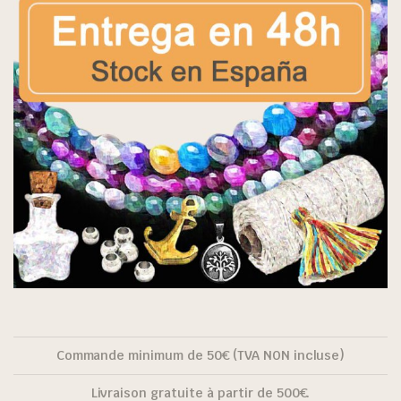
Commande minimum de 50€ (TVA NON incluse)
Livraison gratuite à partir de 500€.