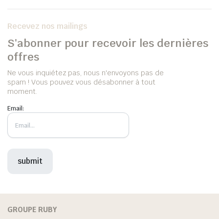
Recevez nos mailings
S'abonner pour recevoir les dernières
offres
Ne vous inquiétez pas, nous n'envoyons pas de
spam ! Vous pouvez vous désabonner à tout
moment.
Email:
GROUPE RUBY