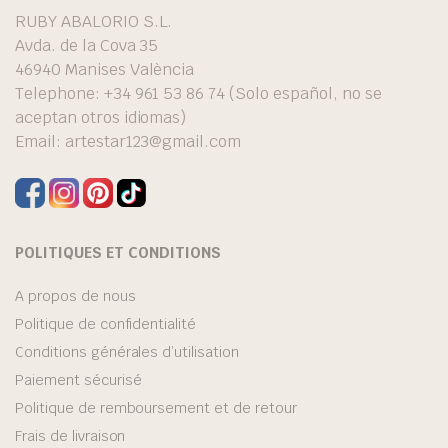
RUBY ABALORIO S.L.
Avda. de la Cova 35
46940 Manises València
Telephone: +34 961 53 86 74 (Solo español, no se
aceptan otros idiomas)
Email:
artestar123@gmail.com
POLITIQUES ET CONDITIONS
A propos de nous
Politique de confidentialité
Conditions générales d’utilisation
Paiement sécurisé
Politique de remboursement et de retour
Frais de livraison