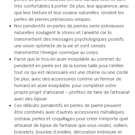
très confortables à porter. De plus, leur apparence, ainsi
que leur texture et leur couleur naturelles, rendent les
perles de pierres précieuses uniques.
Nos pendentifs en perles de pierres semi-précieuses
naturelles soulagent le stress et l’anxiété car ils
transmettent des messages psychologiques positifs,
une vision optimiste de la vie et sont censés
transmettre l’énergie cosmique au corps.
Parce que le trou en acier inoxydable au sommet du
pendentif en pierre est de la bonne taille pour l’enfiler,
tout ce qui est nécessaire est une chaîne ou une corde.
De plus, avec des accessoires comme un fermoir de
homard en acier inoxydable, pour compléter votre
propre projet d’artisanat – profitez de faire de l’artisanat
avec des bijoux!
Ces délicats pendentifs en perles de pierre peuvent
être combinés avec d’autres accessoires métalliques,
cristaux, perles et coquillages pour créer n’importe quel
artisanat de bijoux de fantaisie que vous voulez, colliers,
bracelets, boucles d’oreilles, décoration intérieure et