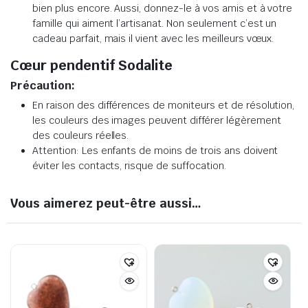
bien plus encore. Aussi, donnez-le à vos amis et à votre
famille qui aiment l’artisanat. Non seulement c’est un
cadeau parfait, mais il vient avec les meilleurs vœux.
Cœur pendentif Sodalite
Précaution:
En raison des différences de moniteurs et de résolution,
les couleurs des images peuvent différer légèrement
des couleurs réelles.
Attention: Les enfants de moins de trois ans doivent
éviter les contacts, risque de suffocation.
Vous aimerez peut-être aussi…