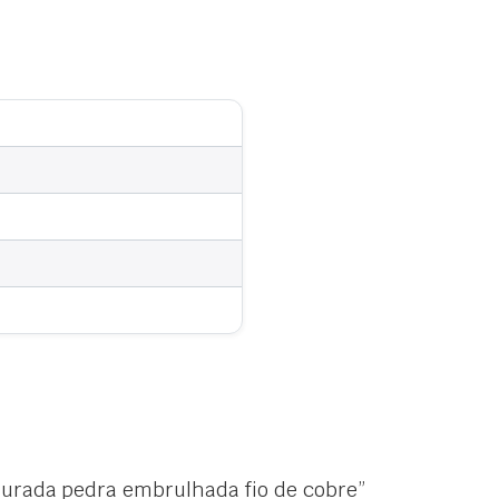
durada pedra embrulhada fio de cobre”