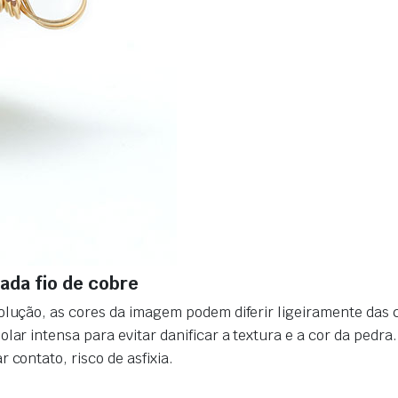
ada fio de cobre
olução, as cores da imagem podem diferir ligeiramente das 
lar intensa para evitar danificar a textura e a cor da pedra
.
 contato, risco de asfixia.