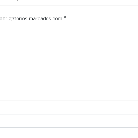
obrigatórios marcados com
*