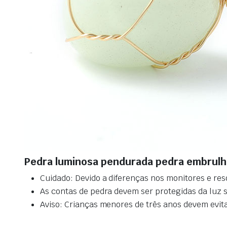
Pedra luminosa pendurada pedra embrulh
Cuidado: Devido a diferenças nos monitores e res
As contas de pedra devem ser protegidas da luz so
Aviso: Crianças menores de três anos devem evitar