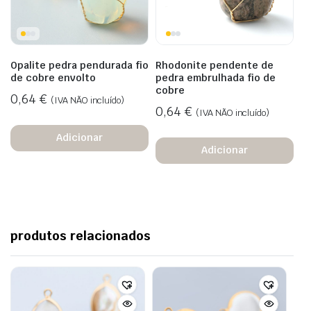
Opalite pedra pendurada fio
Rhodonite pendente de
de cobre envolto
pedra embrulhada fio de
cobre
0,64
€
(IVA NÃO incluído)
0,64
€
(IVA NÃO incluído)
Adicionar
Adicionar
produtos relacionados