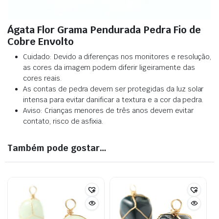
Ágata Flor Grama Pendurada Pedra Fio de
Cobre Envolto
Cuidado: Devido a diferenças nos monitores e resolução,
as cores da imagem podem diferir ligeiramente das
cores reais
.
As contas de pedra devem ser protegidas da luz solar
intensa para evitar danificar a textura e a cor da pedra
.
Aviso: Crianças menores de três anos devem evitar
contato, risco de asfixia.
Também pode gostar…