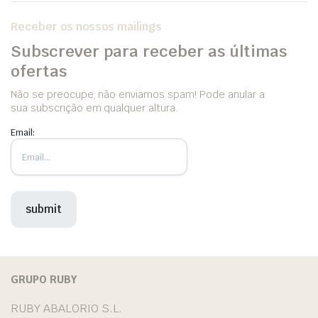
Receber os nossos mailings
Subscrever para receber as últimas
ofertas
Não se preocupe, não enviamos spam! Pode anular a
sua subscrição em qualquer altura.
Email:
GRUPO RUBY
RUBY ABALORIO S.L.