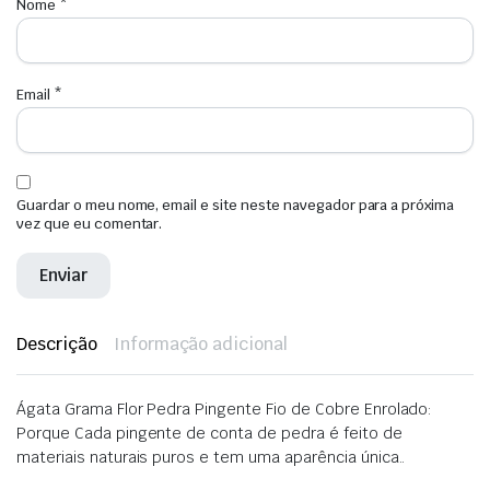
Nome
*
Email
*
Guardar o meu nome, email e site neste navegador para a próxima
vez que eu comentar.
Descrição
Informação adicional
Ágata Grama Flor Pedra Pingente Fio de Cobre Enrolado:
Porque
Cada pingente de conta de pedra é feito de
materiais naturais puros e tem uma aparência única.
.