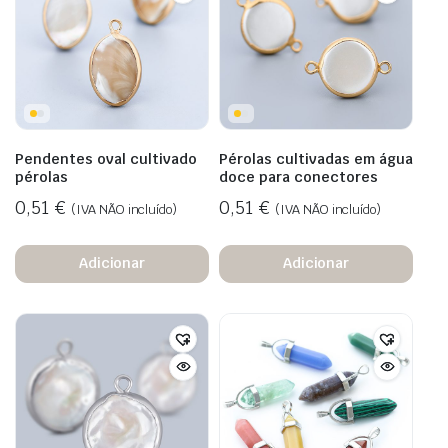
Pendentes oval cultivado
Pérolas cultivadas em água
pérolas
doce para conectores
0,51
€
0,51
€
(IVA NÃO incluído)
(IVA NÃO incluído)
Adicionar
Adicionar