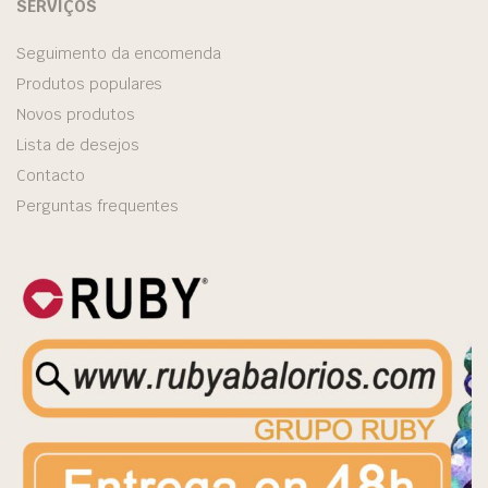
SERVIÇOS
Seguimento da encomenda
Produtos populares
Novos produtos
Lista de desejos
Contacto
Perguntas frequentes