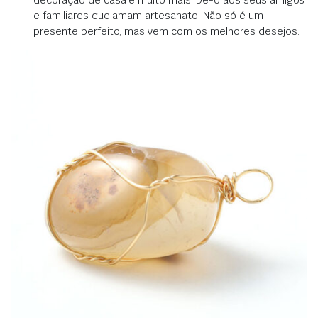
e familiares que amam artesanato.
Não só é um
presente perfeito, mas vem com os melhores desejos.
.