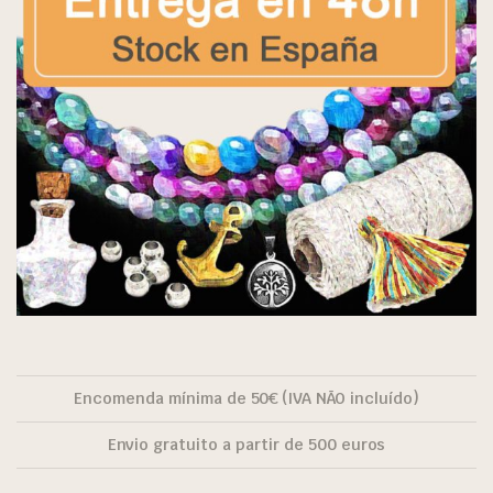
Encomenda mínima de 50€ (IVA NÃO incluído)
Envio gratuito a partir de 500 euros