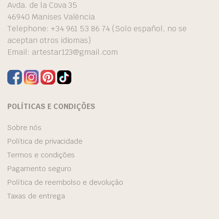
Avda. de la Cova 35
46940 Manises València
Telephone: +34 961 53 86 74 (Solo español, no se
aceptan otros idiomas)
Email:
artestar123@gmail.com
POLÍTICAS E CONDIÇÕES
Sobre nós
Política de privacidade
Termos e condições
Pagamento seguro
Política de reembolso e devolução
Taxas de entrega