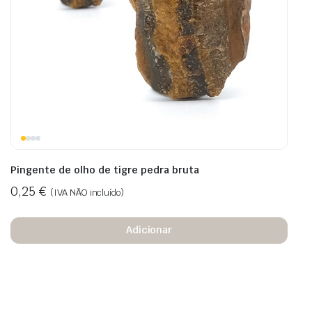
Pingente de olho de tigre pedra bruta
0,25
€
(IVA NÃO incluído)
Adicionar