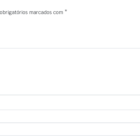
obrigatórios marcados com
*