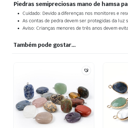
Piedras semipreciosas mano de hamsa pa
Cuidado: Devido a diferenças nos monitores e res
As contas de pedra devem ser protegidas da luz so
Aviso: Crianças menores de três anos devem evitar
Também pode gostar…