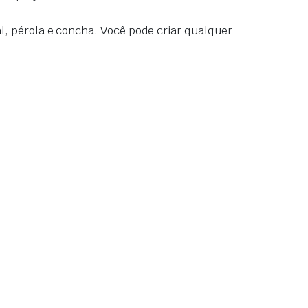
l, pérola e concha. Você pode criar qualquer