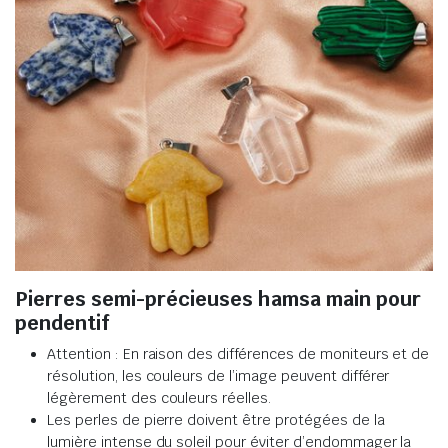
Pierres semi-précieuses hamsa main pour
pendentif
Attention : En raison des différences de moniteurs et de
résolution, les couleurs de l’image peuvent différer
légèrement des couleurs réelles
.
Les perles de pierre doivent être protégées de la
lumière intense du soleil pour éviter d’endommager la