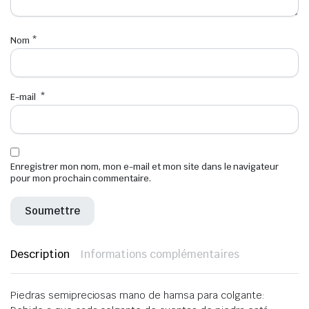
Nom
*
E-mail
*
Enregistrer mon nom, mon e-mail et mon site dans le navigateur
pour mon prochain commentaire.
Description
Informations complémentaires
Piedras semipreciosas mano de hamsa para colgante: