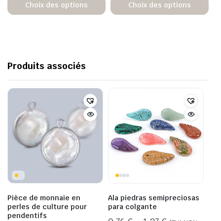
Choix des options
Choix des options
Produits associés
Pièce de monnaie en
Ala piedras semipreciosas
perles de culture pour
para colgante
pendentifs