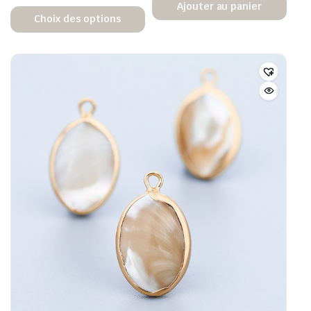
Ajouter au panier
Choix des options