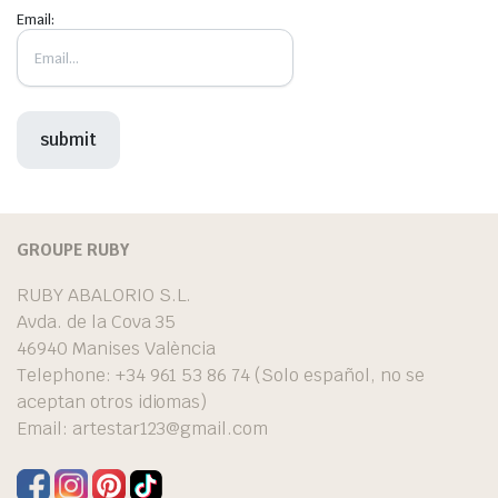
Email:
GROUPE RUBY
RUBY ABALORIO S.L.
Avda. de la Cova 35
46940 Manises València
Telephone: +34 961 53 86 74 (Solo español, no se
aceptan otros idiomas)
Email:
artestar123@gmail.com