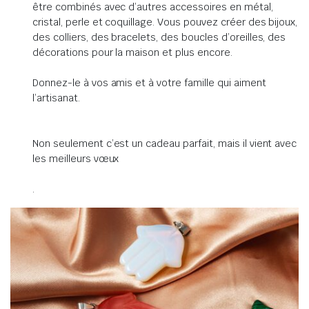
être combinés avec d’autres accessoires en métal,
cristal, perle et coquillage. Vous pouvez créer des bijoux,
des colliers, des bracelets, des boucles d’oreilles, des
décorations pour la maison et plus encore.
Donnez-le à vos amis et à votre famille qui aiment
l’artisanat.
Non seulement c’est un cadeau parfait, mais il vient avec
les meilleurs vœux
.