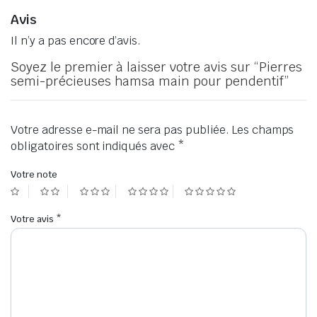
Avis
Il n’y a pas encore d’avis.
Soyez le premier à laisser votre avis sur “Pierres
semi-précieuses hamsa main pour pendentif”
Votre adresse e-mail ne sera pas publiée.
Les champs
obligatoires sont indiqués avec
*
Votre note
Votre avis
*