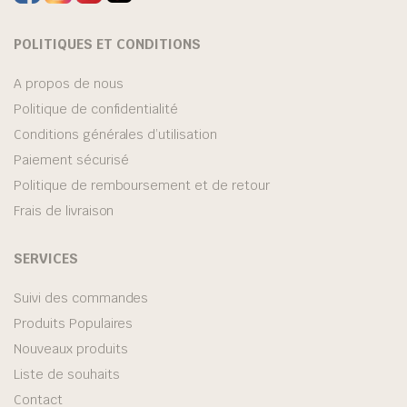
POLITIQUES ET CONDITIONS
A propos de nous
Politique de confidentialité
Conditions générales d’utilisation
Paiement sécurisé
Politique de remboursement et de retour
Frais de livraison
SERVICES
Suivi des commandes
Produits Populaires
Nouveaux produits
Liste de souhaits
Contact