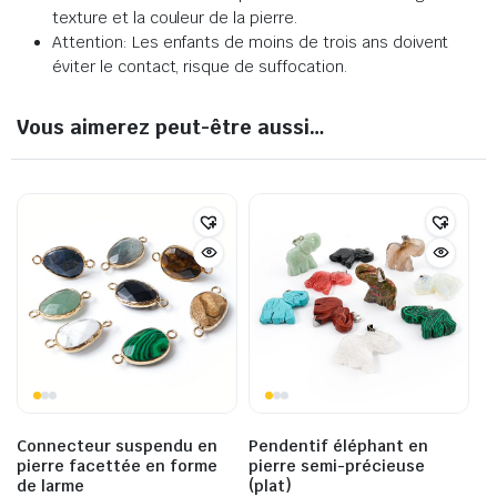
texture et la couleur de la pierre
.
Attention: Les enfants de moins de trois ans doivent
éviter le contact, risque de suffocation.
Vous aimerez peut-être aussi…
Connecteur suspendu en
Pendentif éléphant en
pierre facettée en forme
pierre semi-précieuse
de larme
(plat)