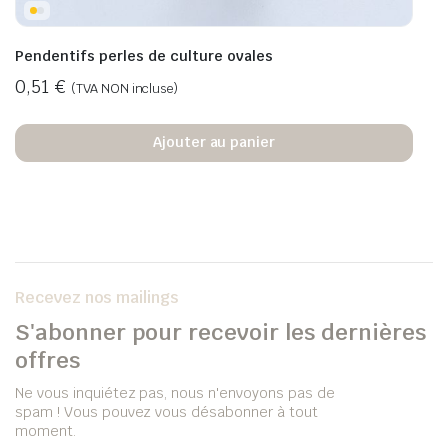
Pendentifs perles de culture ovales
0,51
€
(TVA NON incluse)
Ajouter au panier
Recevez nos mailings
S'abonner pour recevoir les dernières
offres
Ne vous inquiétez pas, nous n'envoyons pas de
spam ! Vous pouvez vous désabonner à tout
moment.