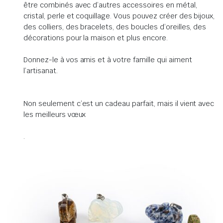
être combinés avec d’autres accessoires en métal,
cristal, perle et coquillage. Vous pouvez créer des bijoux,
des colliers, des bracelets, des boucles d’oreilles, des
décorations pour la maison et plus encore.
Donnez-le à vos amis et à votre famille qui aiment
l’artisanat.
Non seulement c’est un cadeau parfait, mais il vient avec
les meilleurs vœux
.