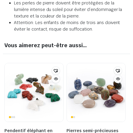
Les perles de pierre doivent être protégées de la
lumière intense du soleil pour éviter d’endommager la
texture et la couleur de la pierre
.
Attention: Les enfants de moins de trois ans doivent
éviter le contact, risque de suffocation.
Vous aimerez peut-être aussi…
Pendentif éléphant en
Pierres semi-précieuses