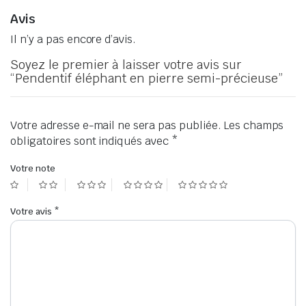
Avis
Il n’y a pas encore d’avis.
Soyez le premier à laisser votre avis sur
“Pendentif éléphant en pierre semi-précieuse”
Votre adresse e-mail ne sera pas publiée.
Les champs
obligatoires sont indiqués avec
*
Votre note
Votre avis
*