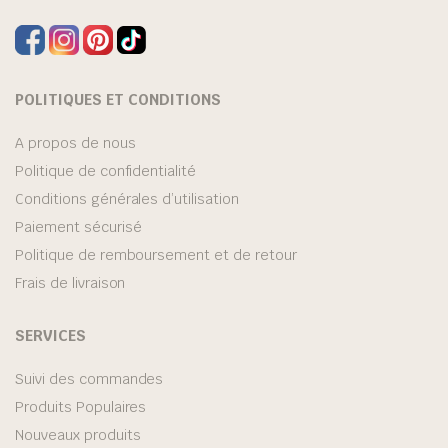
POLITIQUES ET CONDITIONS
A propos de nous
Politique de confidentialité
Conditions générales d’utilisation
Paiement sécurisé
Politique de remboursement et de retour
Frais de livraison
SERVICES
Suivi des commandes
Produits Populaires
Nouveaux produits