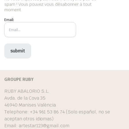
spam ! Vous pouvez vous désabonner à tout
moment.
Email:
GROUPE RUBY
RUBY ABALORIO S.L.
Avda. de la Cova 35
46940 Manises València
Telephone: +34 961 53 86 74 (Solo español, no se
aceptan otros idiomas)
Email:
artestar123@gmail.com