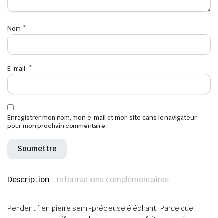
Nom
*
E-mail
*
Enregistrer mon nom, mon e-mail et mon site dans le navigateur
pour mon prochain commentaire.
Description
Informations complémentaires
Pendentif en pierre semi-précieuse éléphant: Parce que