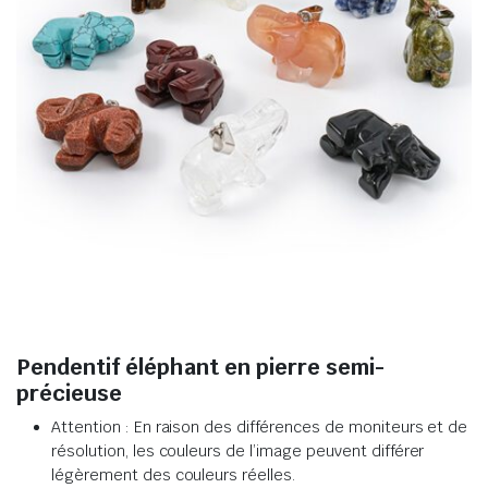
Pendentif éléphant en pierre semi-
précieuse
Attention : En raison des différences de moniteurs et de
résolution, les couleurs de l’image peuvent différer
légèrement des couleurs réelles
.