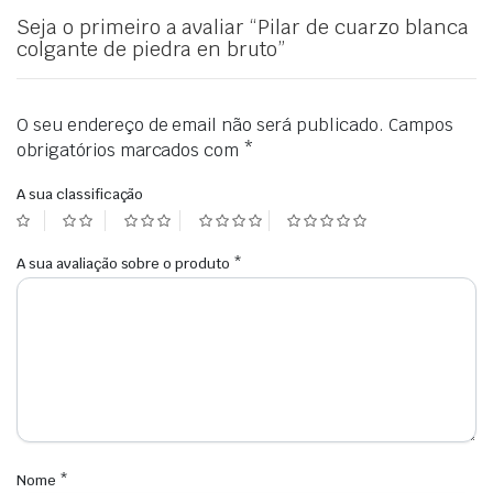
Seja o primeiro a avaliar “Pilar de cuarzo blanca
colgante de piedra en bruto”
O seu endereço de email não será publicado.
Campos
obrigatórios marcados com
*
A sua classificação
A sua avaliação sobre o produto
*
Nome
*