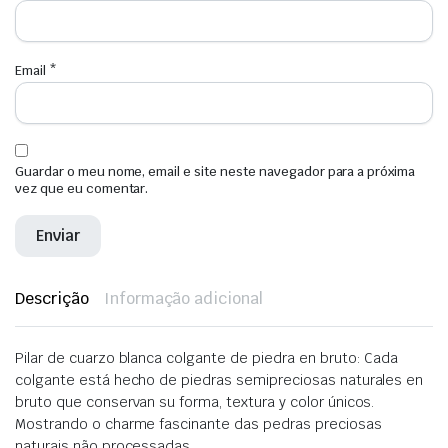
Email
*
Guardar o meu nome, email e site neste navegador para a próxima
vez que eu comentar.
Descrição
Informação adicional
Pilar de cuarzo blanca colgante de piedra en bruto: Cada
colgante está hecho de piedras semipreciosas naturales en
bruto que conservan su forma, textura y color únicos.
Mostrando o charme fascinante das pedras preciosas
naturais não processadas.