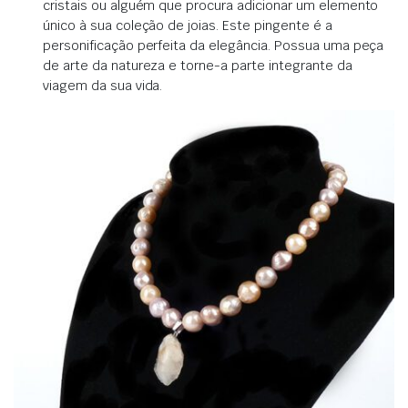
cristais ou alguém que procura adicionar um elemento
único à sua coleção de joias. Este pingente é a
personificação perfeita da elegância. Possua uma peça
de arte da natureza e torne-a parte integrante da
viagem da sua vida.