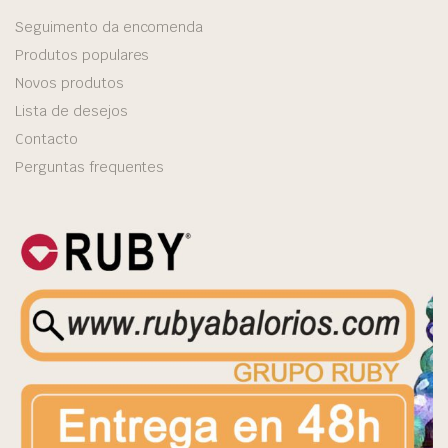
Seguimento da encomenda
Produtos populares
Novos produtos
Lista de desejos
Contacto
Perguntas frequentes