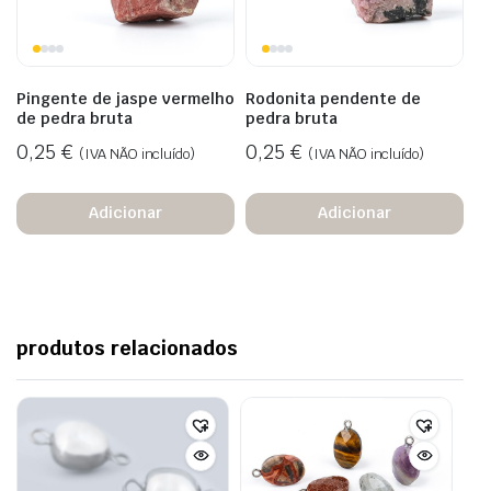
Pingente de jaspe vermelho
Rodonita pendente de
de pedra bruta
pedra bruta
0,25
€
0,25
€
(IVA NÃO incluído)
(IVA NÃO incluído)
Adicionar
Adicionar
produtos relacionados