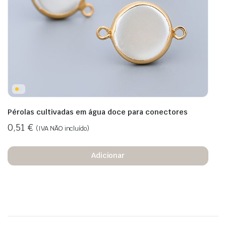
Pérolas cultivadas em água doce para conectores
0,51
€
(IVA NÃO incluído)
Adicionar