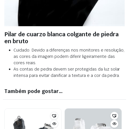
Pilar de cuarzo blanca colgante de piedra
en bruto
Cuidado: Devido a diferenças nos monitores e resolução,
as cores da imagem podem diferir ligeiramente das
cores reais.
As contas de pedra devem ser protegidas da luz solar
intensa para evitar danificar a textura e a cor da pedra.
Também pode gostar…