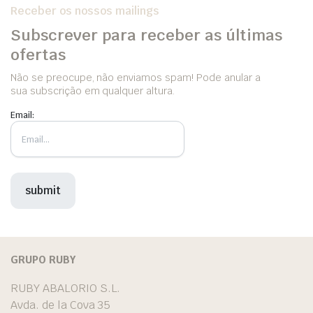
Receber os nossos mailings
Subscrever para receber as últimas
ofertas
Não se preocupe, não enviamos spam! Pode anular a
sua subscrição em qualquer altura.
Email:
GRUPO RUBY
RUBY ABALORIO S.L.
Avda. de la Cova 35