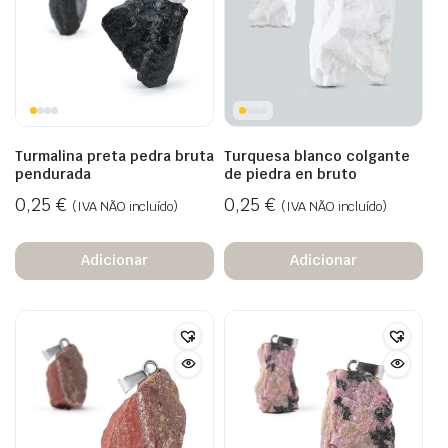
Turmalina preta pedra bruta
Turquesa blanco colgante
pendurada
de piedra en bruto
0,25
€
0,25
€
(IVA NÃO incluído)
(IVA NÃO incluído)
Adicionar
Adicionar