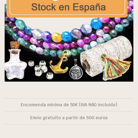
Encomenda mínima de 50€ (IVA NÃO incluído)
Envio gratuito a partir de 500 euros