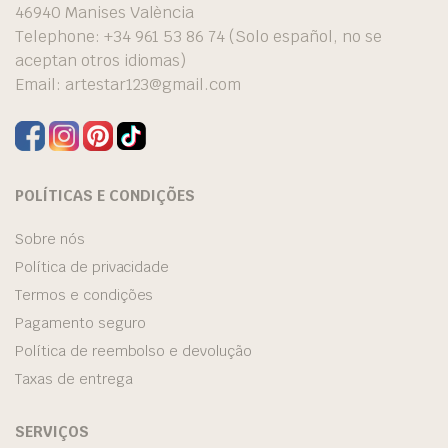
46940 Manises València
Telephone: +34 961 53 86 74 (Solo español, no se
aceptan otros idiomas)
Email:
artestar123@gmail.com
POLÍTICAS E CONDIÇÕES
Sobre nós
Política de privacidade
Termos e condições
Pagamento seguro
Política de reembolso e devolução
Taxas de entrega
SERVIÇOS