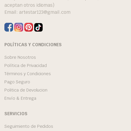
aceptan otros idiomas)
Email:
artestar123@gmail.com
POLÍTICAS Y CONDICIONES
Sobre Nosotros
Política de Privacidad
Términos y Condiciones
Pago Seguro
Politica de Devolucion
Envío & Entrega
SERVICIOS
Seguimiento de Pedidos