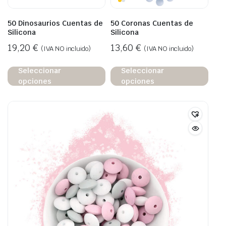
50 Dinosaurios Cuentas de
50 Coronas Cuentas de
Silicona
Silicona
19,20
€
13,60
€
(IVA NO incluido)
(IVA NO incluido)
Seleccionar
Seleccionar
opciones
opciones