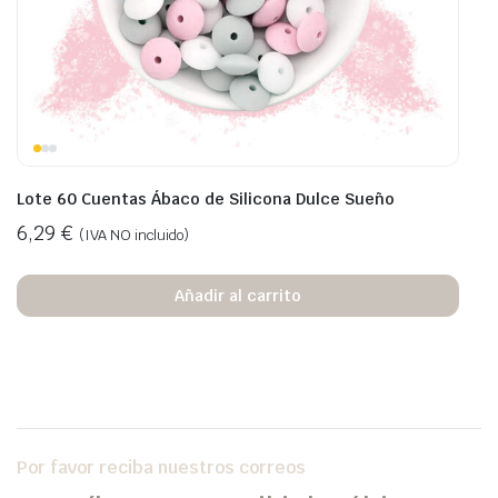
Lote 60 Cuentas Ábaco de Silicona Dulce Sueño
6,29
€
(IVA NO incluido)
Añadir al carrito
Por favor reciba nuestros correos