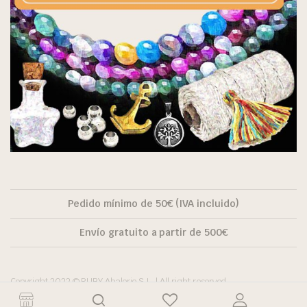
Pedido mínimo de 50€ (IVA incluido)
Envío gratuito a partir de 500€
Copyright 2022 © RUBY Abalorio S.L. | All right reserved.