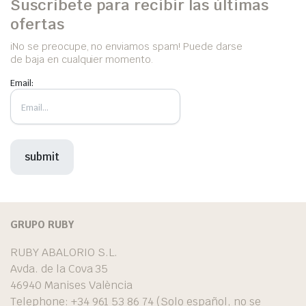
Suscríbete para recibir las últimas
ofertas
iNo se preocupe, no enviamos spam! Puede darse
de baja en cualquier momento.
Email:
GRUPO RUBY
RUBY ABALORIO S.L.
Avda. de la Cova 35
46940 Manises València
Telephone: +34 961 53 86 74 (Solo español, no se