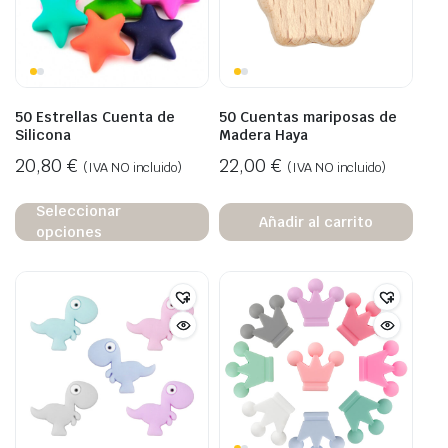
50 Estrellas Cuenta de
50 Cuentas mariposas de
Silicona
Madera Haya
20,80
€
22,00
€
(IVA NO incluido)
(IVA NO incluido)
Seleccionar
Añadir al carrito
opciones