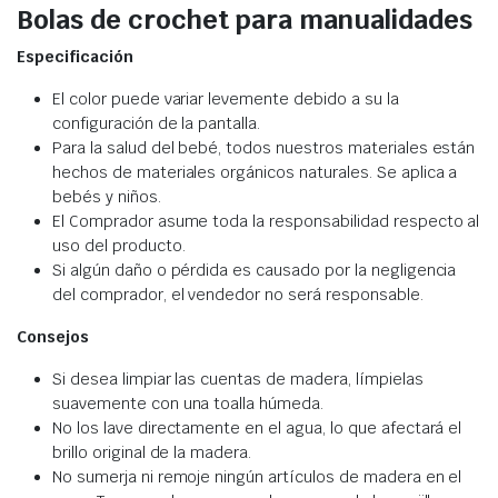
Bolas de crochet para manualidades
Especificación
El color puede variar levemente debido a su la
configuración de la pantalla.
Para la salud del bebé, todos nuestros materiales están
hechos de materiales orgánicos naturales. Se aplica a
bebés y niños.
El Comprador asume toda la responsabilidad respecto al
uso del producto.
Si algún daño o pérdida es causado por la negligencia
del comprador, el vendedor no será responsable.
Consejos
Si desea limpiar las cuentas de madera, límpielas
suavemente con una toalla húmeda.
No los lave directamente en el agua, lo que afectará el
brillo original de la madera.
No sumerja ni remoje ningún artículos de madera en el