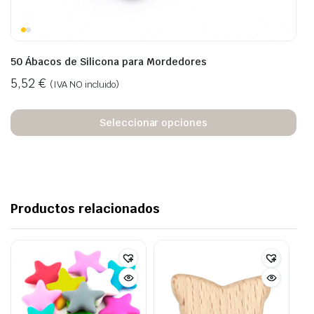
50 Ábacos de Silicona para Mordedores
5,52
€
(IVA NO incluido)
Seleccionar opciones
Productos relacionados