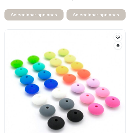
Seleccionar opciones
Seleccionar opciones