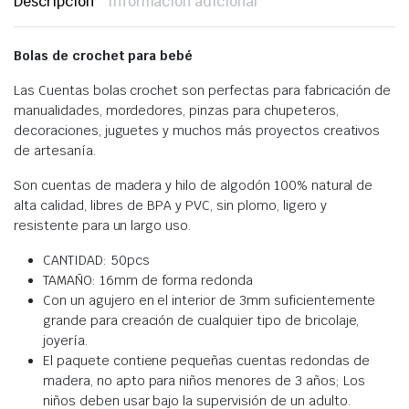
Descripción
Información adicional
Bolas de crochet para bebé
Las Cuentas bolas crochet son perfectas para fabricación de
manualidades, mordedores, pinzas para chupeteros,
decoraciones, juguetes y muchos más proyectos creativos
de artesanía.
Son cuentas de madera y hilo de algodón 100% natural de
alta calidad, libres de BPA y PVC, sin plomo, ligero y
resistente para un largo uso.
CANTIDAD: 50pcs
TAMAÑO: 16mm de forma redonda
Con un agujero en el interior de 3mm suficientemente
grande para creación de cualquier tipo de bricolaje,
joyería.
El paquete contiene pequeñas cuentas redondas de
madera, no apto para niños menores de 3 años; Los
niños deben usar bajo la supervisión de un adulto.