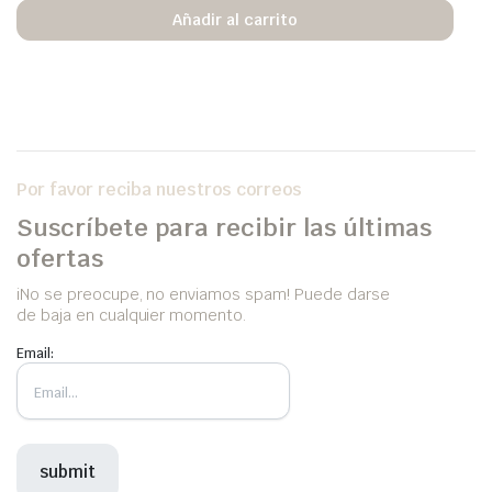
Añadir al carrito
Por favor reciba nuestros correos
Suscríbete para recibir las últimas
ofertas
iNo se preocupe, no enviamos spam! Puede darse
de baja en cualquier momento.
Email: