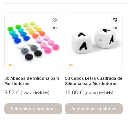
50 Ábacos de Silicona para
50 Cubos Letra Cuadrada de
Mordedores
Silicona para Mordedores
5,52
€
12,00
€
(IVA NO incluido)
(IVA NO incluido)
Seleccionar opciones
Seleccionar opciones