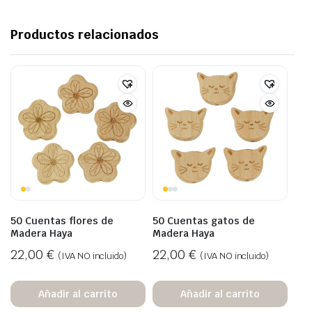
Productos relacionados
50 Cuentas flores de
50 Cuentas gatos de
Madera Haya
Madera Haya
22,00
€
22,00
€
(IVA NO incluido)
(IVA NO incluido)
Añadir al carrito
Añadir al carrito