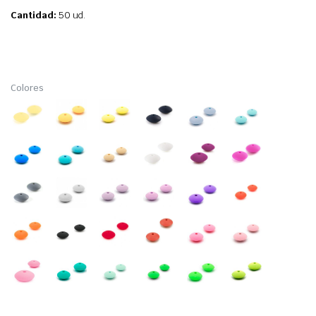
Cantidad:
50 ud.
Colores