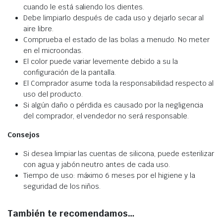
cuando le está saliendo los dientes.
Debe limpiarlo después de cada uso y dejarlo secar al
aire libre.
Comprueba el estado de las bolas a menudo. No meter
en el microondas.
El color puede variar levemente debido a su la
configuración de la pantalla.
El Comprador asume toda la responsabilidad respecto al
uso del producto.
Si algún daño o pérdida es causado por la negligencia
del comprador, el vendedor no será responsable.
Consejos
Si desea limpiar las cuentas de silicona, puede esterilizar
con agua y jabón neutro antes de cada uso.
Tiempo de uso: máximo 6 meses por el higiene y la
seguridad de los niños.
También te recomendamos…