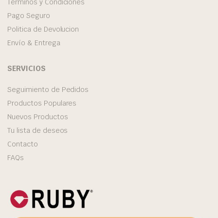
Términos y Condiciones
Pago Seguro
Politica de Devolucion
Envío & Entrega
SERVICIOS
Seguimiento de Pedidos
Productos Populares
Nuevos Productos
Tu lista de deseos
Contacto
FAQs