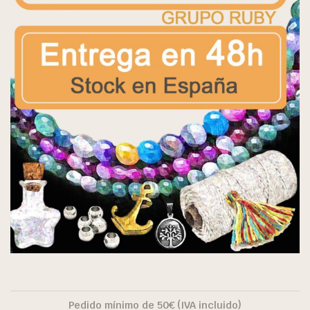
Pedido mínimo de 50€ (IVA incluido)