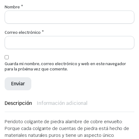
Nombre
*
Correo electrónico
*
Guarda mi nombre, correo electrónico y web en este navegador
para la próxima vez que comente.
Descripción
Información adicional
Peridoto colgante de piedra alambre de cobre envuelto:
Porque cada colgante de cuentas de piedra está hecho de
materiales naturales puros y tiene un aspecto único.