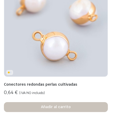
Conectores redondas perlas cultivadas
0,64
€
(IVA NO incluido)
Añadir al carrito