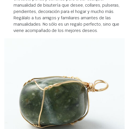
manualidad de bisutería que desee, collares, pulseras,
pendientes, decoración para el hogar y mucho más.
Regálalo a tus amigos y familiares amantes de las
manualidades. No sólo es un regalo perfecto, sino que
viene acompañado de los mejores deseos.