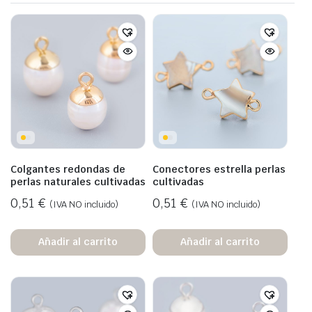
Colgantes redondas de
Conectores estrella perlas
perlas naturales cultivadas
cultivadas
0,51
€
0,51
€
(IVA NO incluido)
(IVA NO incluido)
Añadir al carrito
Añadir al carrito