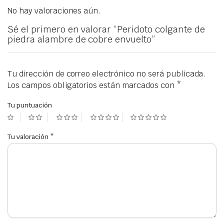
No hay valoraciones aún.
Sé el primero en valorar “Peridoto colgante de
piedra alambre de cobre envuelto”
Tu dirección de correo electrónico no será publicada.
Los campos obligatorios están marcados con
*
Tu puntuación
Tu valoración
*