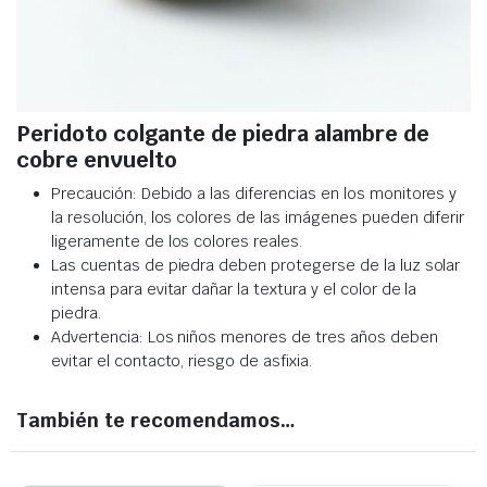
Peridoto colgante de piedra alambre de
cobre envuelto
Precaución: Debido a las diferencias en los monitores y
la resolución, los colores de las imágenes pueden diferir
ligeramente de los colores reales.
Las cuentas de piedra deben protegerse de la luz solar
intensa para evitar dañar la textura y el color de la
piedra.
Advertencia: Los niños menores de tres años deben
evitar el contacto, riesgo de asfixia.
También te recomendamos…