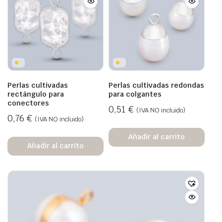
Perlas cultivadas
Perlas cultivadas redondas
rectángulo para
para colgantes
conectores
0,51
€
(IVA NO incluido)
0,76
€
(IVA NO incluido)
Añadir al carrito
Añadir al carrito