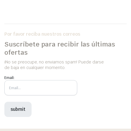
Por favor reciba nuestros correos
Suscríbete para recibir las últimas
ofertas
iNo se preocupe, no enviamos spam! Puede darse
de baja en cualquier momento.
Email: