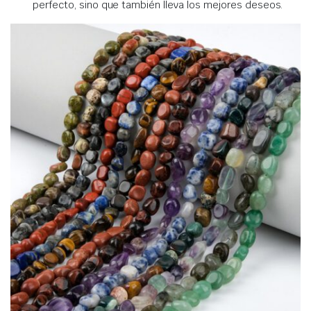
perfecto, sino que también lleva los mejores deseos.