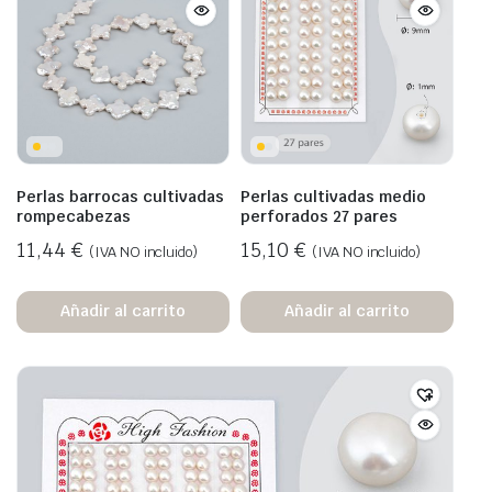
Perlas barrocas cultivadas
Perlas cultivadas medio
rompecabezas
perforados 27 pares
11,44
€
15,10
€
(IVA NO incluido)
(IVA NO incluido)
Añadir al carrito
Añadir al carrito