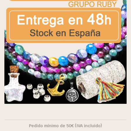
Pedido mínimo de 50€ (IVA incluido)