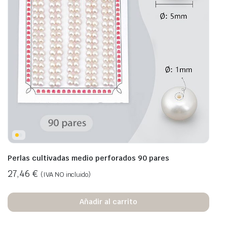
Perlas cultivadas medio perforados 90 pares
27,46
€
(IVA NO incluido)
Añadir al carrito