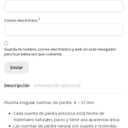
Correo electrónico
*
Guarda mi nombre, correo electrónico y web en este navegador
para la próxima vez que comente.
Descripción
Información adicional
Fluorita irregular cuentas de piedra: 8 – 12 mm.
Cada cuenta de piedra preciosa está hecha de
materiales naturales puros y tiene una apariencia única.
Las cuentas de piedra natural son suaves y redondas