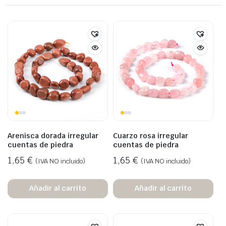
Arenisca dorada irregular
Cuarzo rosa irregular
cuentas de piedra
cuentas de piedra
1,65
€
1,65
€
(IVA NO incluido)
(IVA NO incluido)
Añadir al carrito
Añadir al carrito