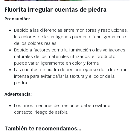
Fluorita irregular cuentas de piedra
Precaución:
Debido a las diferencias entre monitores y resoluciones,
los colores de las imágenes pueden diferir ligeramente
de los colores reales.
Debido a factores como la iluminación o las variaciones
naturales de los materiales utilizados, el producto
puede variar ligeramente en color y forma.
Las cuentas de piedra deben protegerse de la luz solar
intensa para evitar dañar la textura y el color de la
piedra.
Advertencia:
Los niños menores de tres años deben evitar el
contacto, riesgo de asfixia.
También te recomendamos…