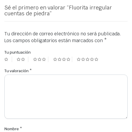
Sé el primero en valorar “Fluorita irregular
cuentas de piedra”
Tu dirección de correo electrónico no será publicada.
Los campos obligatorios están marcados con
*
Tu puntuación
Tu valoración
*
Nombre
*