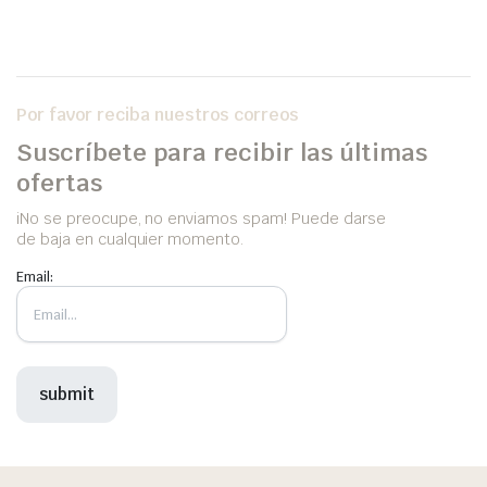
Por favor reciba nuestros correos
Suscríbete para recibir las últimas
ofertas
iNo se preocupe, no enviamos spam! Puede darse
de baja en cualquier momento.
Email: