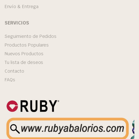
Envío & Entrega
SERVICIOS
Seguimiento de Pedidos
Productos Populares
Nuevos Productos
Tu lista de deseos
Contacto
FAQs