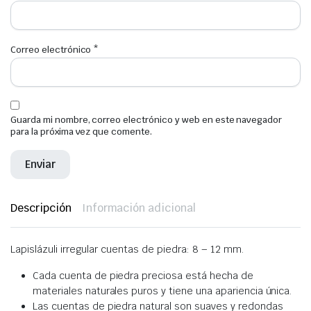
Correo electrónico
*
Guarda mi nombre, correo electrónico y web en este navegador
para la próxima vez que comente.
Descripción
Información adicional
Lapislázuli irregular cuentas de piedra: 8 – 12 mm.
Cada cuenta de piedra preciosa está hecha de
materiales naturales puros y tiene una apariencia única.
Las cuentas de piedra natural son suaves y redondas