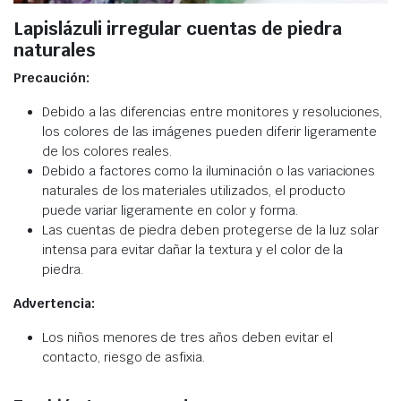
Lapislázuli irregular cuentas de piedra
naturales
Precaución:
Debido a las diferencias entre monitores y resoluciones,
los colores de las imágenes pueden diferir ligeramente
de los colores reales.
Debido a factores como la iluminación o las variaciones
naturales de los materiales utilizados, el producto
puede variar ligeramente en color y forma.
Las cuentas de piedra deben protegerse de la luz solar
intensa para evitar dañar la textura y el color de la
piedra.
Advertencia:
Los niños menores de tres años deben evitar el
contacto, riesgo de asfixia.