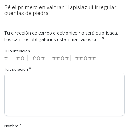
Sé el primero en valorar “Lapislázuli irregular
cuentas de piedra”
Tu dirección de correo electrónico no será publicada.
Los campos obligatorios están marcados con
*
Tu puntuación
Tu valoración
*
Nombre
*