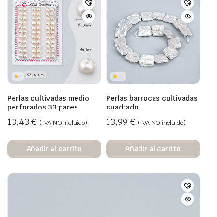
Perlas cultivadas medio
Perlas barrocas cultivadas
perforados 33 pares
cuadrado
13,43
€
13,99
€
(IVA NO incluido)
(IVA NO incluido)
Añadir al carrito
Añadir al carrito