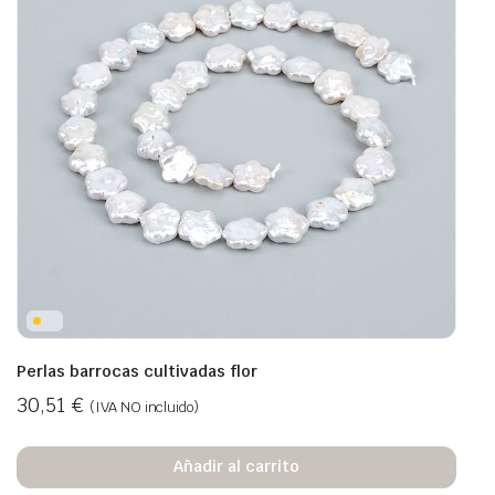
Perlas barrocas cultivadas flor
30,51
€
(IVA NO incluido)
Añadir al carrito