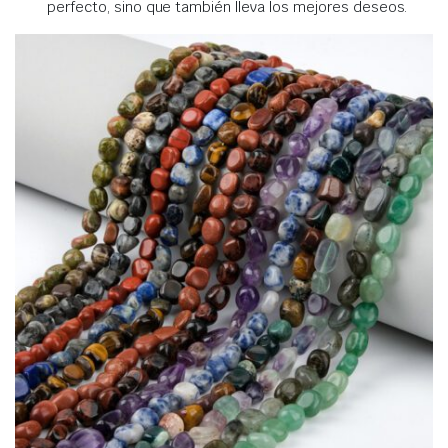
perfecto, sino que también lleva los mejores deseos.