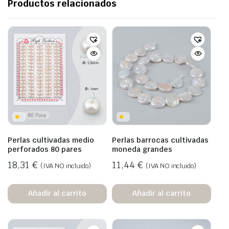
Productos relacionados
Perlas cultivadas medio
Perlas barrocas cultivadas
perforados 80 pares
moneda grandes
18,31
€
11,44
€
(IVA NO incluido)
(IVA NO incluido)
Añadir al carrito
Añadir al carrito