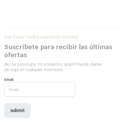
Por favor reciba nuestros correos
Suscríbete para recibir las últimas
ofertas
iNo se preocupe, no enviamos spam! Puede darse
de baja en cualquier momento.
Email: