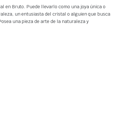
ral en Bruto. Puede llevarlo como una joya única o
aleza, un entusiasta del cristal o alguien que busca
Posea una pieza de arte de la naturaleza y