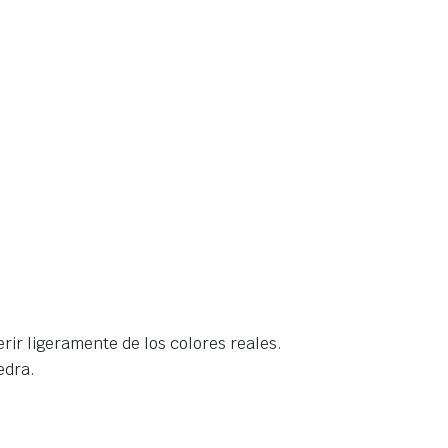
rir ligeramente de los colores reales.
edra.