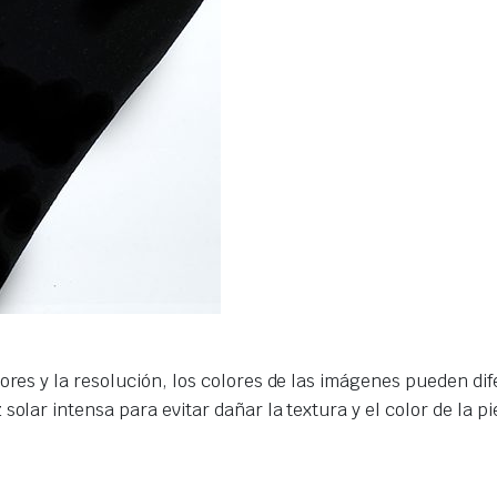
ores y la resolución, los colores de las imágenes pueden dife
olar intensa para evitar dañar la textura y el color de la pi