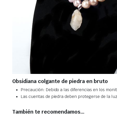
Obsidiana colgante de piedra en bruto
Precaución: Debido a las diferencias en los monit
Las cuentas de piedra deben protegerse de la luz s
También te recomendamos…