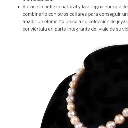
Abrace la belleza natural y la antigua energía d
combinarlo con otros collares para conseguir un 
añadir un elemento único a su colección de joyas,
conviértala en parte integrante del viaje de su vid