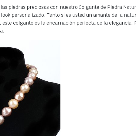
e las piedras preciosas con nuestro Colgante de Piedra Natu
look personalizado. Tanto si es usted un amante de la natur
 este colgante es la encarnación perfecta de la elegancia. 
a.