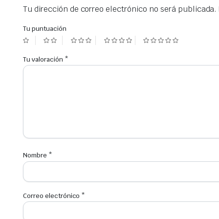
Tu dirección de correo electrónico no será publicada.
Tu puntuación
Tu valoración
*
Nombre
*
Correo electrónico
*