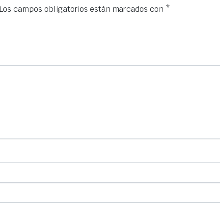
Los campos obligatorios están marcados con
*