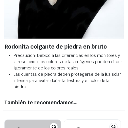
Rodonita colgante de piedra en bruto
Precaución: Debido a las diferencias en los monitores y
la resolución, los colores de las imágenes pueden diferir
ligeramente de los colores reales.
Las cuentas de piedra deben protegerse de la luz solar
intensa para evitar dañar la textura y el color de la
piedra.
También te recomendamos…