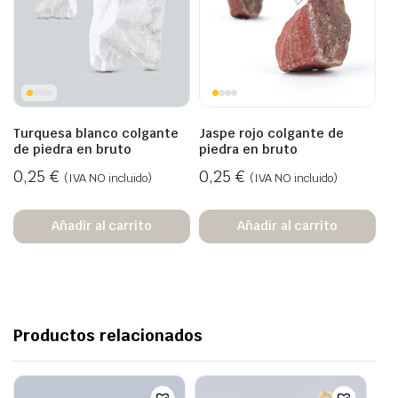
Turquesa blanco colgante
Jaspe rojo colgante de
de piedra en bruto
piedra en bruto
0,25
€
0,25
€
(IVA NO incluido)
(IVA NO incluido)
Añadir al carrito
Añadir al carrito
Productos relacionados