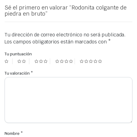
Sé el primero en valorar “Rodonita colgante de
piedra en bruto”
Tu dirección de correo electrónico no será publicada.
Los campos obligatorios están marcados con
*
Tu puntuación
Tu valoración
*
Nombre
*