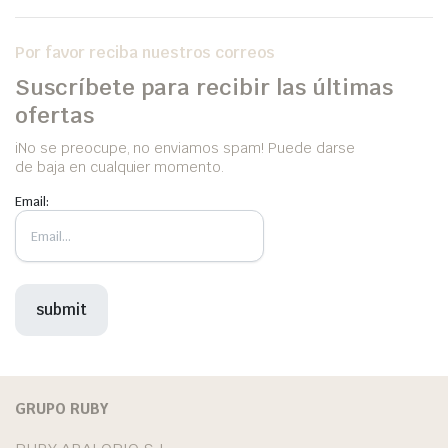
Por favor reciba nuestros correos
Suscríbete para recibir las últimas
ofertas
iNo se preocupe, no enviamos spam! Puede darse
de baja en cualquier momento.
Email:
GRUPO RUBY