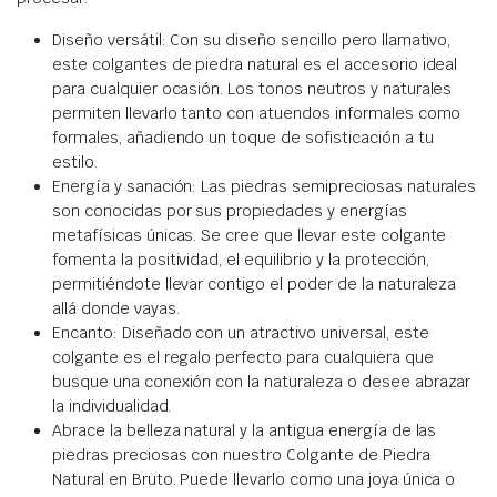
Diseño versátil: Con su diseño sencillo pero llamativo,
este colgantes de piedra natural es el accesorio ideal
para cualquier ocasión. Los tonos neutros y naturales
permiten llevarlo tanto con atuendos informales como
formales, añadiendo un toque de sofisticación a tu
estilo.
Energía y sanación: Las piedras semipreciosas naturales
son conocidas por sus propiedades y energías
metafísicas únicas. Se cree que llevar este colgante
fomenta la positividad, el equilibrio y la protección,
permitiéndote llevar contigo el poder de la naturaleza
allá donde vayas.
Encanto: Diseñado con un atractivo universal, este
colgante es el regalo perfecto para cualquiera que
busque una conexión con la naturaleza o desee abrazar
la individualidad.
Abrace la belleza natural y la antigua energía de las
piedras preciosas con nuestro Colgante de Piedra
Natural en Bruto. Puede llevarlo como una joya única o