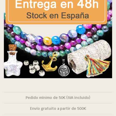
Pedido mínimo de 50€ (IVA incluido)
Envío gratuito a partir de 500€