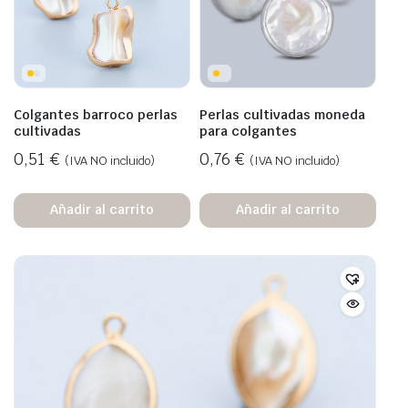
Colgantes barroco perlas
Perlas cultivadas moneda
cultivadas
para colgantes
0,51
€
0,76
€
(IVA NO incluido)
(IVA NO incluido)
Añadir al carrito
Añadir al carrito