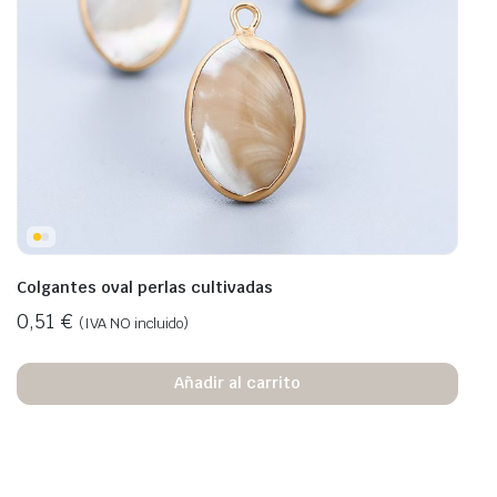
Colgantes oval perlas cultivadas
0,51
€
(IVA NO incluido)
Añadir al carrito