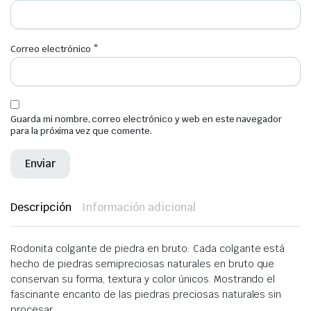
Correo electrónico
*
Guarda mi nombre, correo electrónico y web en este navegador
para la próxima vez que comente.
Descripción
Información adicional
Rodonita colgante de piedra en bruto: Cada colgante está
hecho de piedras semipreciosas naturales en bruto que
conservan su forma, textura y color únicos. Mostrando el
fascinante encanto de las piedras preciosas naturales sin
procesar.