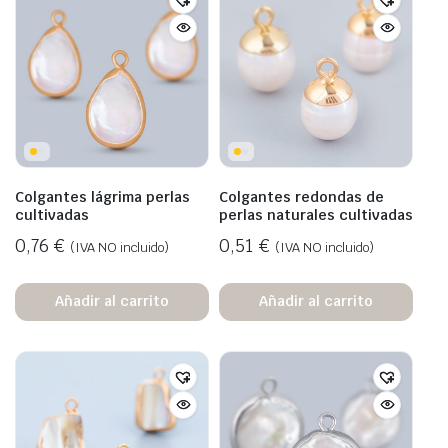
Colgantes lágrima perlas
Colgantes redondas de
cultivadas
perlas naturales cultivadas
0,76
€
0,51
€
(IVA NO incluido)
(IVA NO incluido)
Añadir al carrito
Añadir al carrito