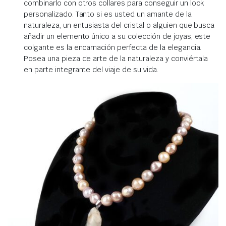
combinarlo con otros collares para conseguir un look
personalizado. Tanto si es usted un amante de la
naturaleza, un entusiasta del cristal o alguien que busca
añadir un elemento único a su colección de joyas, este
colgante es la encarnación perfecta de la elegancia.
Posea una pieza de arte de la naturaleza y conviértala
en parte integrante del viaje de su vida.