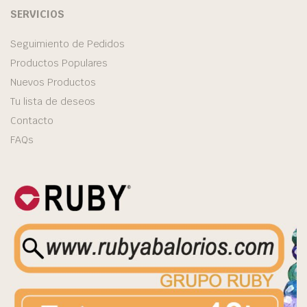
SERVICIOS
Seguimiento de Pedidos
Productos Populares
Nuevos Productos
Tu lista de deseos
Contacto
FAQs