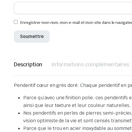
Enregistrer mon nom, mon e-mail et mon site dans le navigat
Description
Informations complémentaires
Pendentif cœur en grès doré: Chaque pendentif en perl
Parce qu’avec une finition polie, ces pendentifs e
ainsi que leur texture et leur couleur naturelles
Nos pendentifs en perles de pierres semi-précieu
vision optimiste de la vie et sont censés transme
Parce que le trou en acier inoxydable au sommet d