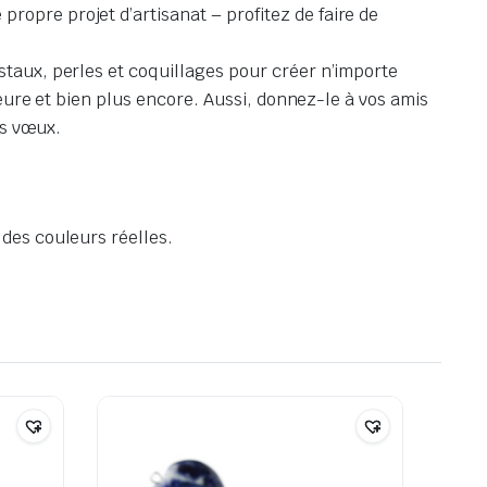
ropre projet d’artisanat – profitez de faire de
staux, perles et coquillages pour créer n’importe
rieure et bien plus encore. Aussi, donnez-le à vos amis
rs vœux.
 des couleurs réelles.