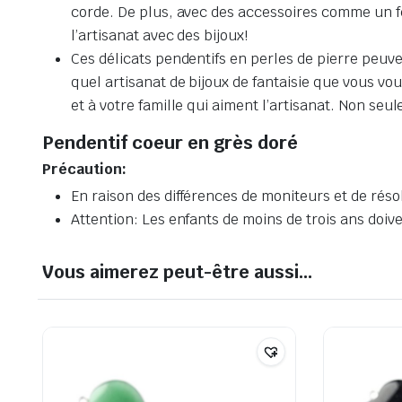
corde. De plus, avec des accessoires comme un fe
l’artisanat avec des bijoux!
Ces délicats pendentifs en perles de pierre peuv
quel artisanat de bijoux de fantaisie que vous vou
et à votre famille qui aiment l’artisanat. Non seu
Pendentif coeur en grès doré
Précaution:
En raison des différences de moniteurs et de réso
Attention: Les enfants de moins de trois ans doive
Vous aimerez peut-être aussi…