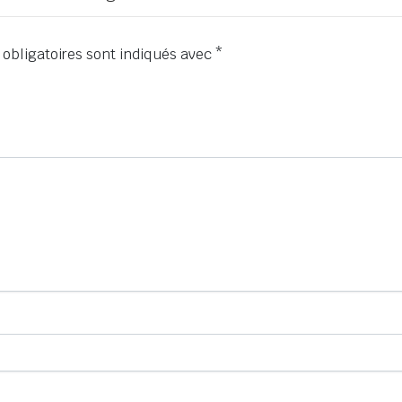
obligatoires sont indiqués avec
*