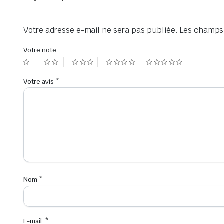
Votre adresse e-mail ne sera pas publiée.
Les champs 
Votre note
Votre avis
*
Nom
*
E-mail
*