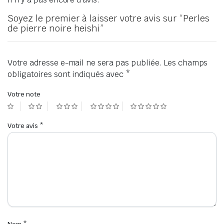
Soyez le premier à laisser votre avis sur “Perles
de pierre noire heishi”
Votre adresse e-mail ne sera pas publiée.
Les champs
obligatoires sont indiqués avec
*
Votre note
Votre avis
*