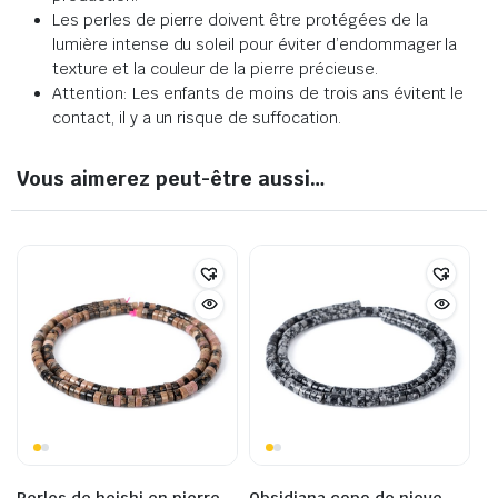
Les perles de pierre doivent être protégées de la
lumière intense du soleil pour éviter d’endommager la
texture et la couleur de la pierre précieuse.
Attention: Les enfants de moins de trois ans évitent le
contact, il y a un risque de suffocation.
Vous aimerez peut-être aussi…
Perles de heishi en pierre
Obsidiana copo de nieve