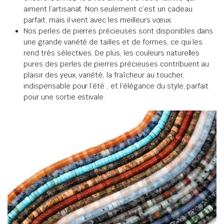
aiment l’artisanat. Non seulement c’est un cadeau
parfait, mais il vient avec les meilleurs vœux.
Nos perles de pierres précieuses sont disponibles dans
une grande variété de tailles et de formes, ce qui les
rend très sélectives. De plus, les couleurs naturelles
pures des perles de pierres précieuses contribuent au
plaisir des yeux; variété; la fraîcheur au toucher,
indispensable pour l’été ; et l’élégance du style, parfait
pour une sortie estivale.