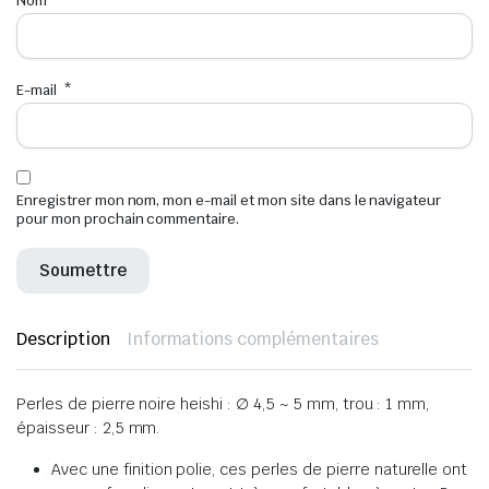
Nom
*
E-mail
*
Enregistrer mon nom, mon e-mail et mon site dans le navigateur
pour mon prochain commentaire.
Description
Informations complémentaires
Perles de pierre noire heishi : ∅ 4,5 ~ 5 mm, trou : 1 mm,
épaisseur : 2,5 mm.
Avec une finition polie, ces perles de pierre naturelle ont