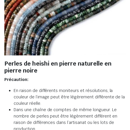
Perles de heishi en pierre naturelle en
pierre noire
Précaution:
En raison de différents moniteurs et résolutions, la
couleur de l’image peut être légèrement différente de la
couleur réelle.
Dans une chaîne de comptes de même longueur. Le
nombre de perles peut être légèrement différent en
raison de différences dans l’artisanat ou les lots de
production.