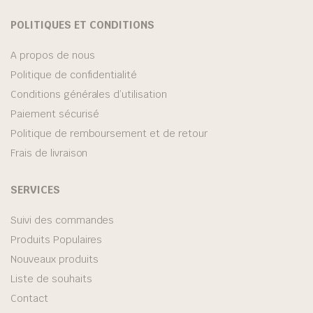
POLITIQUES ET CONDITIONS
A propos de nous
Politique de confidentialité
Conditions générales d’utilisation
Paiement sécurisé
Politique de remboursement et de retour
Frais de livraison
SERVICES
Suivi des commandes
Produits Populaires
Nouveaux produits
Liste de souhaits
Contact