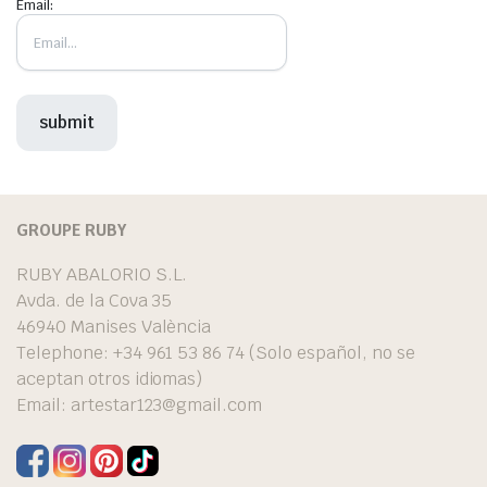
Email:
GROUPE RUBY
RUBY ABALORIO S.L.
Avda. de la Cova 35
46940 Manises València
Telephone: +34 961 53 86 74 (Solo español, no se
aceptan otros idiomas)
Email:
artestar123@gmail.com