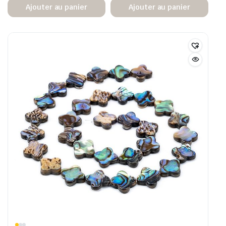
Ajouter au panier
Ajouter au panier