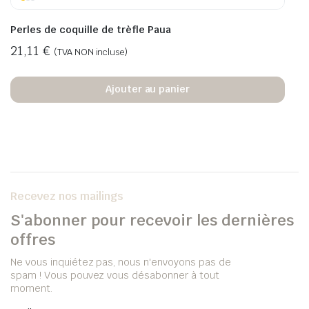
Perles de coquille de trèfle Paua
21,11
€
(TVA NON incluse)
Ajouter au panier
Recevez nos mailings
S'abonner pour recevoir les dernières
offres
Ne vous inquiétez pas, nous n'envoyons pas de
spam ! Vous pouvez vous désabonner à tout
moment.