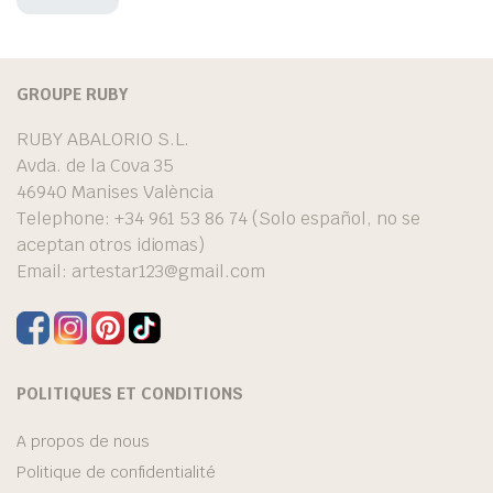
GROUPE RUBY
RUBY ABALORIO S.L.
Avda. de la Cova 35
46940 Manises València
Telephone: +34 961 53 86 74 (Solo español, no se
aceptan otros idiomas)
Email:
artestar123@gmail.com
POLITIQUES ET CONDITIONS
A propos de nous
Politique de confidentialité