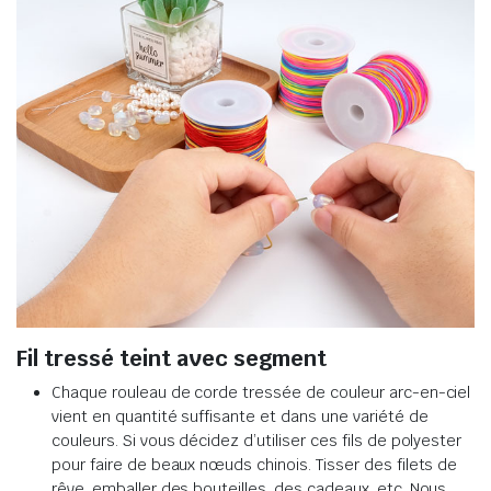
Fil tressé teint avec segment
Chaque rouleau de corde tressée de couleur arc-en-ciel
vient en quantité suffisante et dans une variété de
couleurs. Si vous décidez d’utiliser ces fils de polyester
pour faire de beaux nœuds chinois. Tisser des filets de
rêve, emballer des bouteilles, des cadeaux, etc. Nous