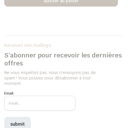
Ajouter au panier
Recevez nos mailings
S'abonner pour recevoir les dernières
offres
Ne vous inquiétez pas, nous n'envoyons pas de
spam ! Vous pouvez vous désabonner à tout
moment.
Email: