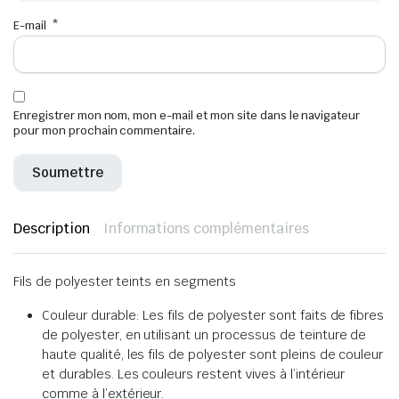
E-mail
*
Enregistrer mon nom, mon e-mail et mon site dans le navigateur
pour mon prochain commentaire.
Description
Informations complémentaires
Fils de polyester teints en segments
Couleur durable: Les fils de polyester sont faits de fibres
de polyester, en utilisant un processus de teinture de
haute qualité, les fils de polyester sont pleins de couleur
et durables. Les couleurs restent vives à l’intérieur
comme à l’extérieur.