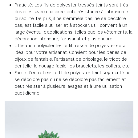
Praticité: Les fils de polyester tressés teints sont très
durables, avec une excellente résistance à l’abrasion et
durabilité. De plus, il ne s’emmêle pas, ne se décolore
pas, est facile à utiliser et à stocker. Et il convient à un
large éventail d’applications, telles que les vêtements, la
décoration intérieure, l’artisanat et plus encore.
Utilisation polyvalente: Le fil tressé de polyester sera
idéal pour votre artisanat. Convient pour les perles de
bijoux de fantaisie, l’artisanat de bricolage, le tricot de
dentelle, le nouage facile, les bracelets, les colliers, etc.
Facile d’entretien: Le fil de polyester teint segmenté ne
se décolore pas ou ne se décolore pas facilement et
peut résister à plusieurs lavages et à une utilisation
quotidienne.