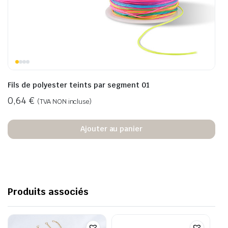
Fils de polyester teints par segment 01
0,64
€
(TVA NON incluse)
Ajouter au panier
Produits associés