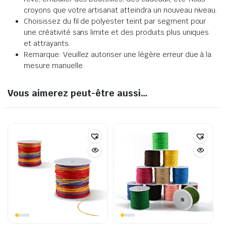
croyons que votre artisanat atteindra un nouveau niveau.
Choisissez du fil de polyester teint par segment pour
une créativité sans limite et des produits plus uniques
et attrayants.
Remarque: Veuillez autoriser une légère erreur due à la
mesure manuelle.
Vous aimerez peut-être aussi…