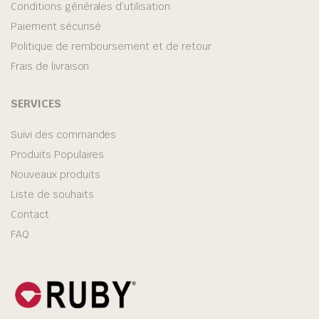
Conditions générales d’utilisation
Paiement sécurisé
Politique de remboursement et de retour
Frais de livraison
SERVICES
Suivi des commandes
Produits Populaires
Nouveaux produits
Liste de souhaits
Contact
FAQ