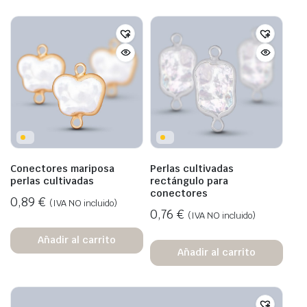
Conectores mariposa
Perlas cultivadas
perlas cultivadas
rectángulo para
conectores
0,89
€
(IVA NO incluido)
0,76
€
(IVA NO incluido)
Añadir al carrito
Añadir al carrito