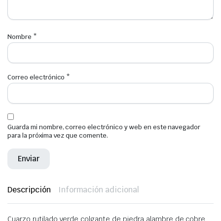
Nombre
*
Correo electrónico
*
Guarda mi nombre, correo electrónico y web en este navegador
para la próxima vez que comente.
Descripción
Información adicional
Cuarzo rutilado verde colgante de piedra alambre de cobre