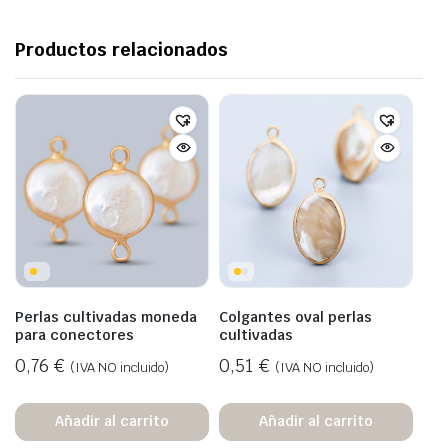
Productos relacionados
Perlas cultivadas moneda
Colgantes oval perlas
para conectores
cultivadas
0,76
€
0,51
€
(IVA NO incluido)
(IVA NO incluido)
Añadir al carrito
Añadir al carrito