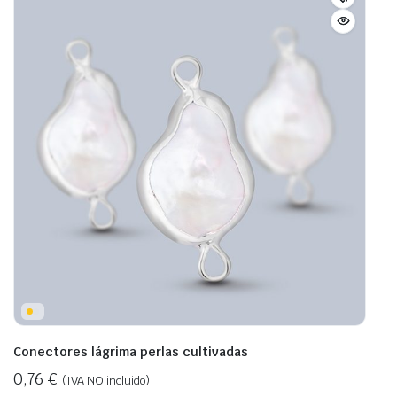
Conectores lágrima perlas cultivadas
0,76
€
(IVA NO incluido)