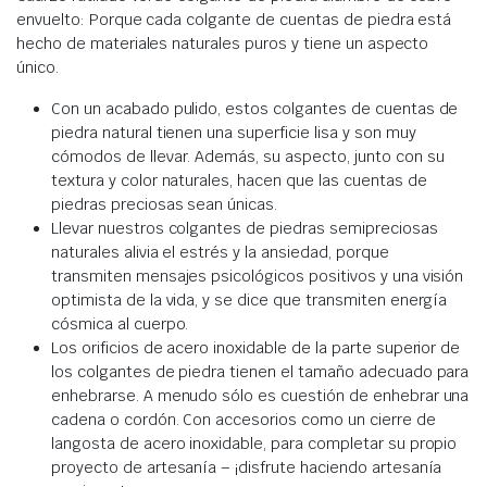
envuelto: Porque cada colgante de cuentas de piedra está
hecho de materiales naturales puros y tiene un aspecto
único.
Con un acabado pulido, estos colgantes de cuentas de
piedra natural tienen una superficie lisa y son muy
cómodos de llevar. Además, su aspecto, junto con su
textura y color naturales, hacen que las cuentas de
piedras preciosas sean únicas.
Llevar nuestros colgantes de piedras semipreciosas
naturales alivia el estrés y la ansiedad, porque
transmiten mensajes psicológicos positivos y una visión
optimista de la vida, y se dice que transmiten energía
cósmica al cuerpo.
Los orificios de acero inoxidable de la parte superior de
los colgantes de piedra tienen el tamaño adecuado para
enhebrarse. A menudo sólo es cuestión de enhebrar una
cadena o cordón. Con accesorios como un cierre de
langosta de acero inoxidable, para completar su propio
proyecto de artesanía – ¡disfrute haciendo artesanía