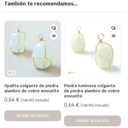
También te recomendamos…
Opalita colgante de piedra
Piedra luminosa colgante
alambre de cobre envuelto
de piedra alambre de cobre
envuelto
0,64
€
(IVA NO incluido)
0,64
€
(IVA NO incluido)
Añadir al carrito
Añadir al carrito