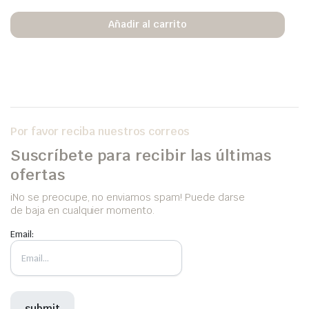
Añadir al carrito
Por favor reciba nuestros correos
Suscríbete para recibir las últimas
ofertas
iNo se preocupe, no enviamos spam! Puede darse
de baja en cualquier momento.
Email: