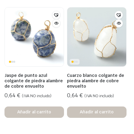
Jaspe de punto azul
Cuarzo blanco colgante de
colgante de piedra alambre
piedra alambre de cobre
de cobre envuelto
envuelto
0,64
€
0,64
€
(IVA NO incluido)
(IVA NO incluido)
Añadir al carrito
Añadir al carrito