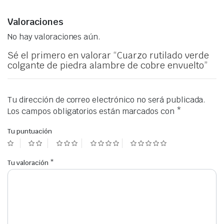
Valoraciones
No hay valoraciones aún.
Sé el primero en valorar “Cuarzo rutilado verde
colgante de piedra alambre de cobre envuelto”
Tu dirección de correo electrónico no será publicada.
Los campos obligatorios están marcados con
*
Tu puntuación
Tu valoración
*