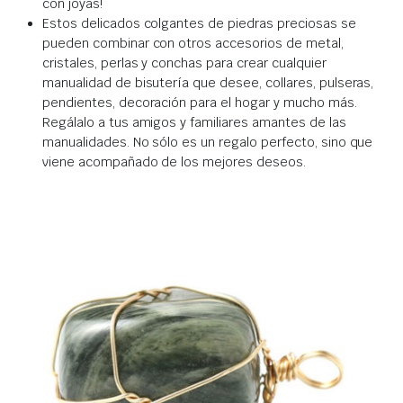
con joyas!
Estos delicados colgantes de piedras preciosas se
pueden combinar con otros accesorios de metal,
cristales, perlas y conchas para crear cualquier
manualidad de bisutería que desee, collares, pulseras,
pendientes, decoración para el hogar y mucho más.
Regálalo a tus amigos y familiares amantes de las
manualidades. No sólo es un regalo perfecto, sino que
viene acompañado de los mejores deseos.