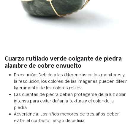
Cuarzo rutilado verde colgante de piedra
alambre de cobre envuelto
Precaución: Debido a las diferencias en los monitores y
la resolución, los colores de las imágenes pueden diferir
ligeramente de los colores reales.
Las cuentas de piedra deben protegerse de la luz solar
intensa para evitar dañar la textura y el color de la
piedra.
Advertencia: Los niños menores de tres años deben
evitar el contacto, riesgo de asfixia.