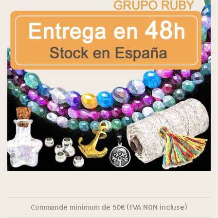
Commande minimum de 50€ (TVA NON incluse)