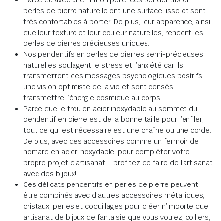
perles de pierre naturelle ont une surface lisse et sont
très confortables à porter. De plus, leur apparence, ainsi
que leur texture et leur couleur naturelles, rendent les
perles de pierres précieuses uniques.
Nos pendentifs en perles de pierres semi-précieuses
naturelles soulagent le stress et l’anxiété car ils
transmettent des messages psychologiques positifs,
une vision optimiste de la vie et sont censés
transmettre l’énergie cosmique au corps.
Parce que le trou en acier inoxydable au sommet du
pendentif en pierre est de la bonne taille pour l’enfiler,
tout ce qui est nécessaire est une chaîne ou une corde.
De plus, avec des accessoires comme un fermoir de
homard en acier inoxydable, pour compléter votre
propre projet d’artisanat – profitez de faire de l’artisanat
avec des bijoux!
Ces délicats pendentifs en perles de pierre peuvent
être combinés avec d’autres accessoires métalliques,
cristaux, perles et coquillages pour créer n’importe quel
artisanat de bijoux de fantaisie que vous voulez, colliers,