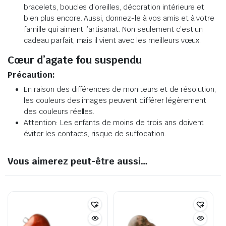
bracelets, boucles d’oreilles, décoration intérieure et
bien plus encore. Aussi, donnez-le à vos amis et à votre
famille qui aiment l’artisanat. Non seulement c’est un
cadeau parfait, mais il vient avec les meilleurs vœux.
Cœur d’agate fou suspendu
Précaution:
En raison des différences de moniteurs et de résolution,
les couleurs des images peuvent différer légèrement
des couleurs réelles.
Attention: Les enfants de moins de trois ans doivent
éviter les contacts, risque de suffocation.
Vous aimerez peut-être aussi…