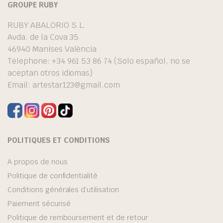
GROUPE RUBY
RUBY ABALORIO S.L.
Avda. de la Cova 35
46940 Manises València
Telephone: +34 961 53 86 74 (Solo español, no se
aceptan otros idiomas)
Email:
artestar123@gmail.com
POLITIQUES ET CONDITIONS
A propos de nous
Politique de confidentialité
Conditions générales d’utilisation
Paiement sécurisé
Politique de remboursement et de retour