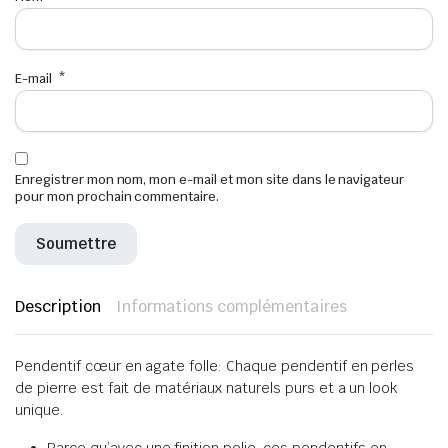
E-mail
*
Enregistrer mon nom, mon e-mail et mon site dans le navigateur
pour mon prochain commentaire.
Description
Informations complémentaires
Pendentif cœur en agate folle: Chaque pendentif en perles
de pierre est fait de matériaux naturels purs et a un look
unique.
Parce qu’avec une finition polie, ces pendentifs en