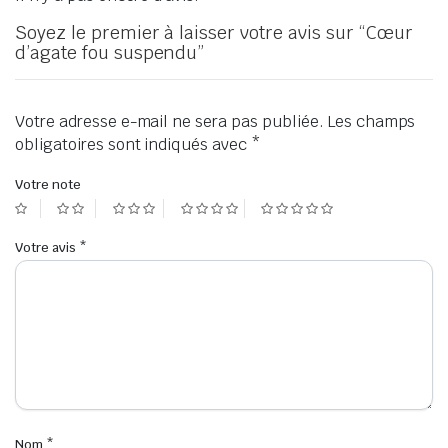
Soyez le premier à laisser votre avis sur “Cœur
d’agate fou suspendu”
Votre adresse e-mail ne sera pas publiée.
Les champs
obligatoires sont indiqués avec
*
Votre note
Votre avis
*
Nom
*